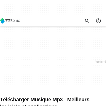
Télécharger Musique Mp3 - Meilleurs