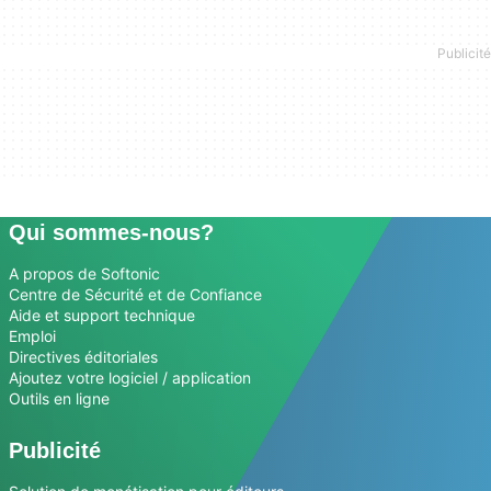
Qui sommes-nous?
A propos de Softonic
Centre de Sécurité et de Confiance
Aide et support technique
Emploi
Directives éditoriales
Ajoutez votre logiciel / application
Outils en ligne
Publicité