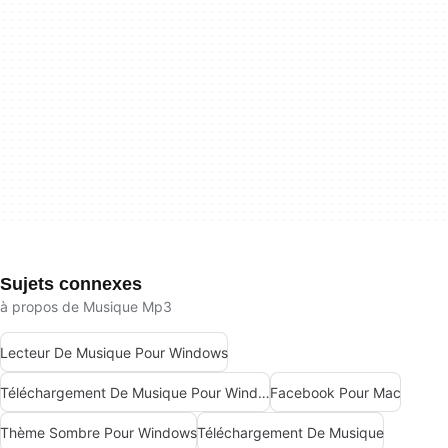
Sujets connexes
à propos de Musique Mp3
Lecteur De Musique Pour Windows
Téléchargement De Musique Pour Windows 10
Facebook Pour Mac
Thème Sombre Pour Windows
Téléchargement De Musique