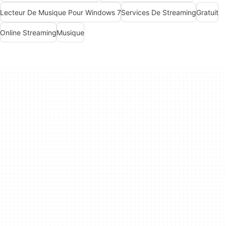
Lecteur De Musique Pour Windows 7
Services De Streaming
Gratuit
Online Streaming
Musique