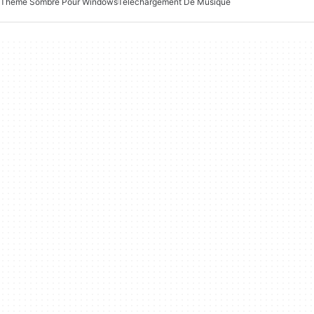
Thème Sombre Pour Windows
Téléchargement De Musique