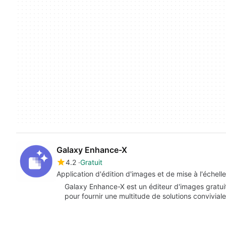
Galaxy Enhance-X
4.2
Gratuit
Application d'édition d'images et de mise à l'échell
Galaxy Enhance-X est un éditeur d'images gratuit 
pour fournir une multitude de solutions conviviale