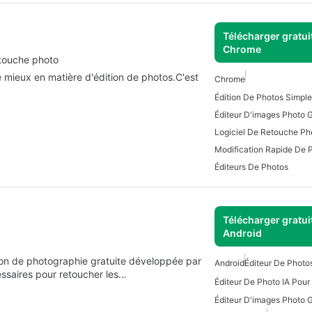
Télécharger gratui
Chrome
touche photo
 mieux en matière d'édition de photos.C'est
Chrome
Édition De Photos Simple
Éditeur D'images Photo G
Logiciel De Retouche Ph
Modification Rapide De 
Éditeurs De Photos
Télécharger gratui
Android
ion de photographie gratuite développée par
Android
Éditeur De Photo
essaires pour retoucher les…
Éditeur De Photo IA Pour