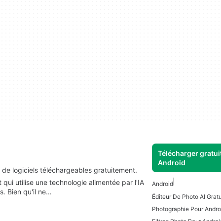
Télécharger gratui
Android
e de logiciels téléchargeables gratuitement.
qui utilise une technologie alimentée par l'IA
Android
s. Bien qu'il ne…
Photographie Pour Andro