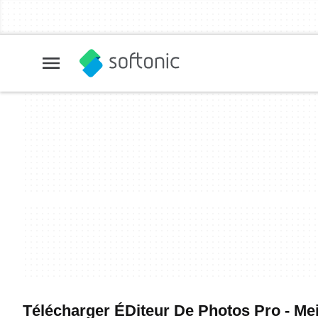
Télécharger ÉDiteur De Photos Pro - Meil