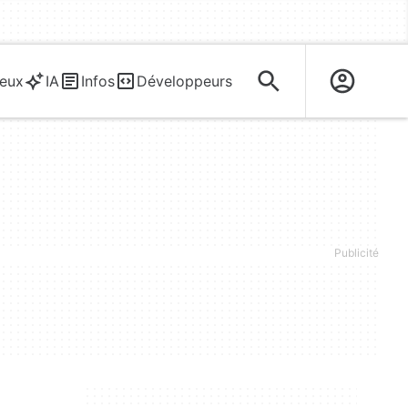
eux
IA
Infos
Développeurs