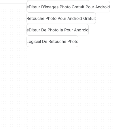
éDiteur D'images Photo Gratuit Pour Android
Retouche Photo Pour Android Gratuit
éDiteur De Photo Ia Pour Android
Logiciel De Retouche Photo