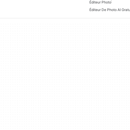
Éditeur Photo