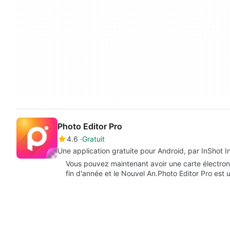
Photo Editor Pro
4.6
Gratuit
Une application gratuite pour Android, par InShot I
Vous pouvez maintenant avoir une carte électron
fin d'année et le Nouvel An.Photo Editor Pro est