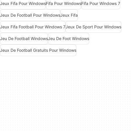
Jeux Fifa Pour Windows
Fifa Pour Windows
Fifa Pour Windows 7
Jeux De Football Pour Windows
Jeux Fifa
Jeux Fifa Football Pour Windows 7
Jeux De Sport Pour Windows
Jeu De Football Windows
Jeu De Foot Windows
Jeux De Football Gratuits Pour Windows