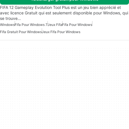
FIFA 12 Gameplay Evolution Tool Plus est un jeu bien apprécié et
avec licence Gratuit qui est seulement disponible pour Windows, qui
se trouve…
Windows
Fifa Pour Windows 7
Jeux Fifa
Fifa Pour Windows
Fifa Gratuit Pour Windows
Jeux Fifa Pour Windows