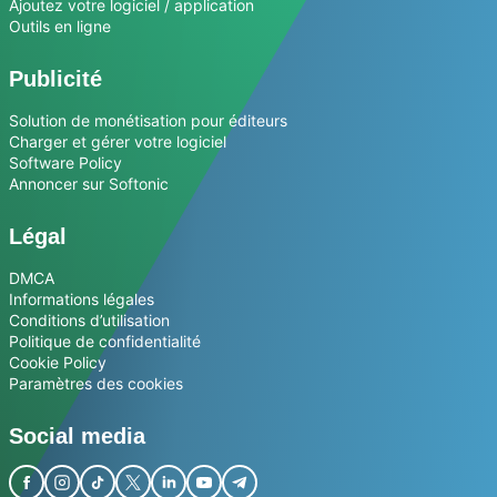
Ajoutez votre logiciel / application
Outils en ligne
Publicité
Solution de monétisation pour éditeurs
Charger et gérer votre logiciel
Software Policy
Annoncer sur Softonic
Légal
DMCA
Informations légales
Conditions d’utilisation
Politique de confidentialité
Cookie Policy
Paramètres des cookies
Social media