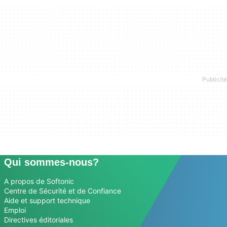
Qui sommes-nous?
A propos de Softonic
Centre de Sécurité et de Confiance
Aide et support technique
Emploi
Directives éditoriales