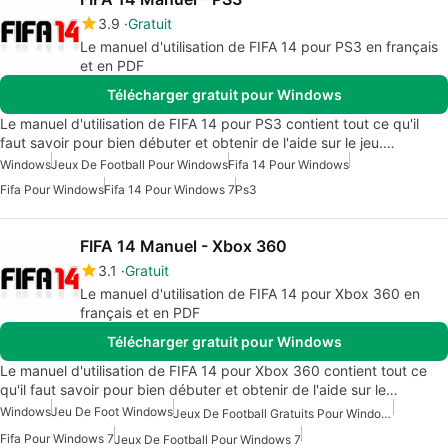
3.9
Gratuit
Le manuel d'utilisation de FIFA 14 pour PS3 en français
et en PDF
Télécharger gratuit pour Windows
Le manuel d'utilisation de FIFA 14 pour PS3 contient tout ce qu'il
faut savoir pour bien débuter et obtenir de l'aide sur le jeu.…
Windows
Jeux De Football Pour Windows
Fifa 14 Pour Windows
Fifa Pour Windows
Fifa 14 Pour Windows 7
Ps3
FIFA 14 Manuel - Xbox 360
3.1
Gratuit
Le manuel d'utilisation de FIFA 14 pour Xbox 360 en
français et en PDF
Télécharger gratuit pour Windows
Le manuel d'utilisation de FIFA 14 pour Xbox 360 contient tout ce
qu'il faut savoir pour bien débuter et obtenir de l'aide sur le…
Windows
Jeu De Foot Windows
Jeux De Football Gratuits Pour Windows
Fifa Pour Windows 7
Jeux De Football Pour Windows 7