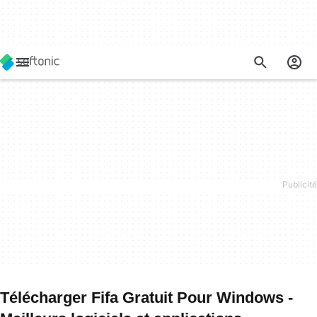
Télécharger Fifa Gratuit Pour Windows -