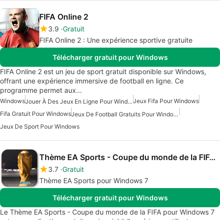
FIFA Online 2
3.9
Gratuit
FIFA Online 2 : Une expérience sportive gratuite
Télécharger gratuit pour Windows
FIFA Online 2 est un jeu de sport gratuit disponible sur Windows,
offrant une expérience immersive de football en ligne. Ce
programme permet aux…
Windows
Jeux Fifa Pour Windows
Jouer À Des Jeux En Ligne Pour Windows 7
Fifa Gratuit Pour Windows
Jeux De Football Gratuits Pour Windows
Jeux De Sport Pour Windows
Thème EA Sports - Coupe du monde de la FIFA pour Windows 7
3.7
Gratuit
Thème EA Sports pour Windows 7
Télécharger gratuit pour Windows
Le Thème EA Sports - Coupe du monde de la FIFA pour Windows 7