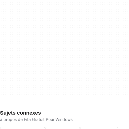
Sujets connexes
à propos de Fifa Gratuit Pour Windows