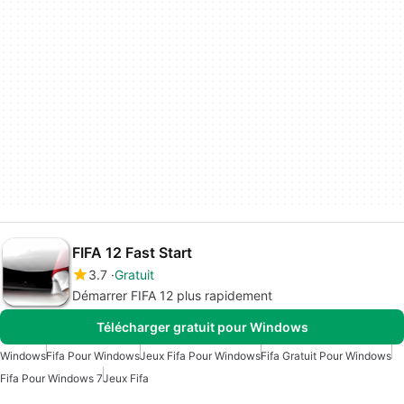
FIFA 12 Fast Start
3.7
Gratuit
Démarrer FIFA 12 plus rapidement
Télécharger gratuit pour Windows
Windows
Fifa Pour Windows
Jeux Fifa Pour Windows
Fifa Gratuit Pour Windows
Fifa Pour Windows 7
Jeux Fifa