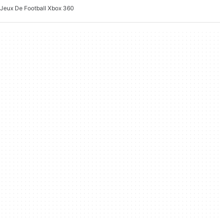
Jeux De Football Xbox 360