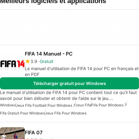
Meilleurs logiciels et applications
FIFA 14 Manuel - PC
3.9
Gratuit
Le manuel d'utilisation de FIFA 14 pour PC en français et
en PDF
Télécharger gratuit pour Windows
Le manuel d'utilisation de FIFA 14 pour PC contient tout ce qu'il faut
savoir pour bien débuter et obtenir de l'aide sur le jeu.…
Windows
Jeux Fifa
Fifa Pour Windows 7
Jeux Fifa Football Pour Windows 7
Fifa Gratuit Pour Windows
Jeux Fifa Pour Windows
FIFA 07