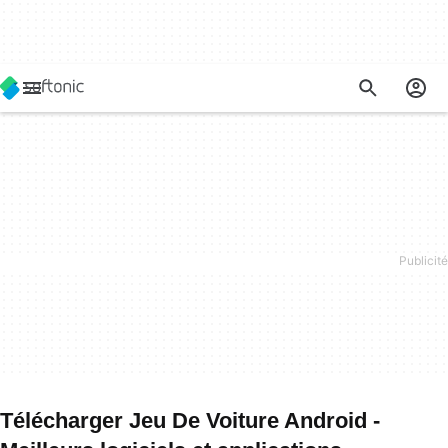
Télécharger Jeu De Voiture Android -