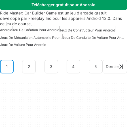
Télécharger gratuit pour Android
Ride Master: Car Builder Game est un jeu d'arcade gratuit
développé par Freeplay Inc pour les appareils Android 13.0. Dans
ce jeu de course,…
Android
Jeu De Création Pour Android
Jeux De Constructeur Pour Android
Jeux De Mécanicien Automobile Pour Android
Jeux De Conduite De Voiture Pour Android
Jeux De Voiture Pour Android
1
2
3
4
5
Dernier