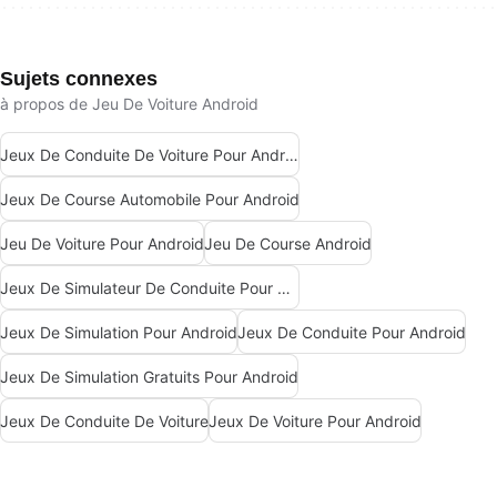
Sujets connexes
à propos de Jeu De Voiture Android
Jeux De Conduite De Voiture Pour Android
Jeux De Course Automobile Pour Android
Jeu De Voiture Pour Android
Jeu De Course Android
Jeux De Simulateur De Conduite Pour Android
Jeux De Simulation Pour Android
Jeux De Conduite Pour Android
Jeux De Simulation Gratuits Pour Android
Jeux De Conduite De Voiture
Jeux De Voiture Pour Android