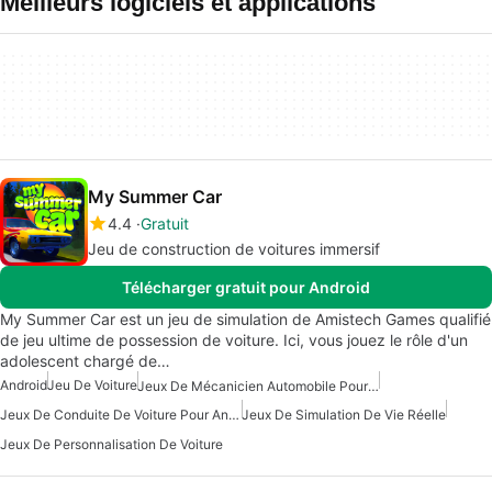
Meilleurs logiciels et applications
My Summer Car
4.4
Gratuit
Jeu de construction de voitures immersif
Télécharger gratuit pour Android
My Summer Car est un jeu de simulation de Amistech Games qualifié
de jeu ultime de possession de voiture. Ici, vous jouez le rôle d'un
adolescent chargé de…
Android
Jeu De Voiture
Jeux De Mécanicien Automobile Pour Android
Jeux De Conduite De Voiture Pour Android
Jeux De Simulation De Vie Réelle
Jeux De Personnalisation De Voiture