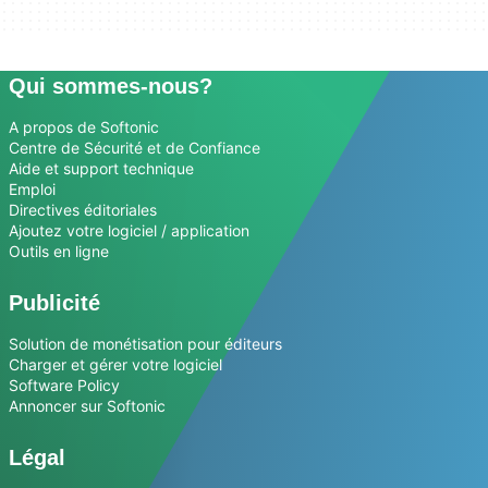
Qui sommes-nous?
A propos de Softonic
Centre de Sécurité et de Confiance
Aide et support technique
Emploi
Directives éditoriales
Ajoutez votre logiciel / application
Outils en ligne
Publicité
Solution de monétisation pour éditeurs
Charger et gérer votre logiciel
Software Policy
Annoncer sur Softonic
Légal