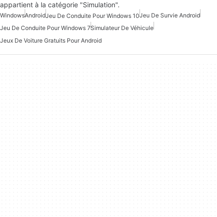
appartient à la catégorie "Simulation".
Windows
Android
Jeu De Survie Android
Jeu De Conduite Pour Windows 10
Jeu De Conduite Pour Windows 7
Simulateur De Véhicule
Jeux De Voiture Gratuits Pour Android