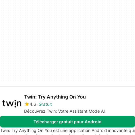
Twin: Try Anything On You
4.6
Gratuit
Découvrez Twin: Votre Assistant Mode AI
Télécharger gratuit pour Android
Twin: Try Anything On You est une application Android innovante qui