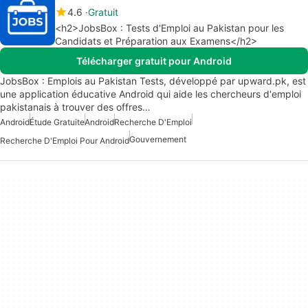
4.6
Gratuit
<h2>JobsBox : Tests d'Emploi au Pakistan pour les
Candidats et Préparation aux Examens</h2>
Télécharger gratuit pour Android
JobsBox : Emplois au Pakistan Tests, développé par upward.pk, est
une application éducative Android qui aide les chercheurs d'emploi
pakistanais à trouver des offres…
Android
Étude Gratuite
Android
Recherche D'Emploi
Gouvernement
Recherche D'Emploi Pour Android