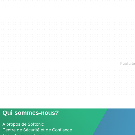
Qui sommes-nous?
A propos de Softonic
Centre de Sécurité et de Confiance