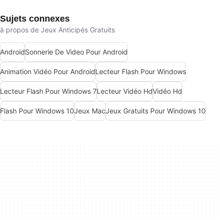
Sujets connexes
à propos de Jeux Anticipés Gratuits
Android
Sonnerie De Video Pour Android
Animation Vidéo Pour Android
Lecteur Flash Pour Windows
Lecteur Flash Pour Windows 7
Lecteur Vidéo Hd
Vidéo Hd
Flash Pour Windows 10
Jeux Mac
Jeux Gratuits Pour Windows 10