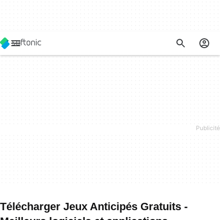
Télécharger Jeux Anticipés Gratuits -