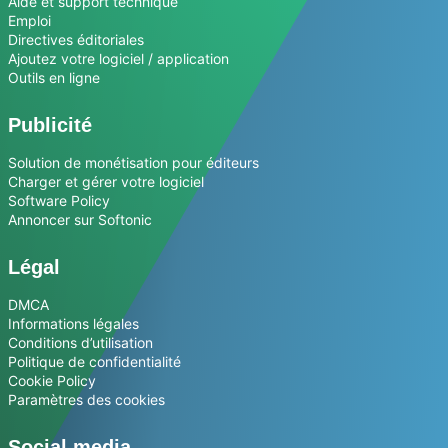
Aide et support technique
Emploi
Directives éditoriales
Ajoutez votre logiciel / application
Outils en ligne
Publicité
Solution de monétisation pour éditeurs
Charger et gérer votre logiciel
Software Policy
Annoncer sur Softonic
Légal
DMCA
Informations légales
Conditions d’utilisation
Politique de confidentialité
Cookie Policy
Paramètres des cookies
Social media