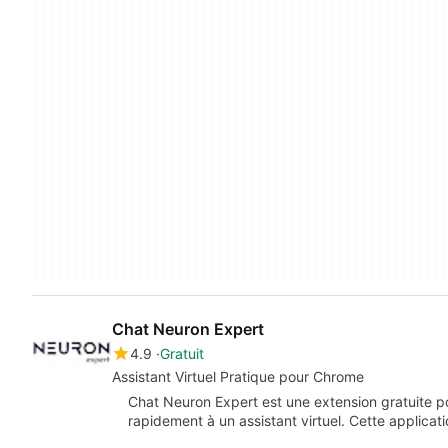
Chat Neuron Expert
4.9
Gratuit
Assistant Virtuel Pratique pour Chrome
Chat Neuron Expert est une extension gratuite 
rapidement à un assistant virtuel. Cette applica