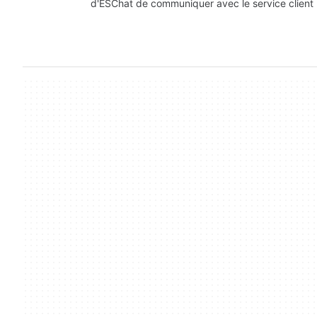
d'ESChat de communiquer avec le service client