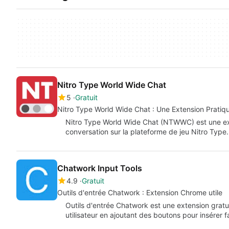
Nitro Type World Wide Chat
5
Gratuit
Nitro Type World Wide Chat : Une Extension Pratiq
Nitro Type World Wide Chat (NTWWC) est une ext
conversation sur la plateforme de jeu Nitro Type
Chatwork Input Tools
4.9
Gratuit
Outils d'entrée Chatwork : Extension Chrome utile
Outils d'entrée Chatwork est une extension gratu
utilisateur en ajoutant des boutons pour insérer