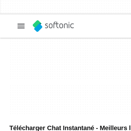
Télécharger Chat Instantané - Meilleurs l