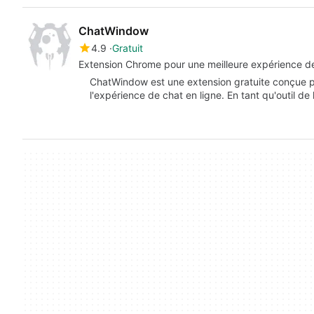
ChatWindow
4.9
Gratuit
Extension Chrome pour une meilleure expérience d
ChatWindow est une extension gratuite conçue p
l'expérience de chat en ligne. En tant qu'outil d