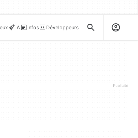
eux
IA
Infos
Développeurs