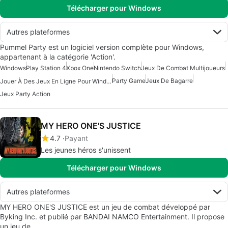
Télécharger pour Windows
Autres plateformes
Pummel Party est un logiciel version complète pour Windows,
appartenant à la catégorie 'Action'.
Windows
Play Station 4
Xbox One
Nintendo Switch
Jeux De Combat Multijoueurs
Party Game
Jeux De Bagarre
Jouer À Des Jeux En Ligne Pour Windows 7
Jeux Party Action
MY HERO ONE'S JUSTICE
4.7
Payant
Les jeunes héros s'unissent
Télécharger pour Windows
Autres plateformes
MY HERO ONE'S JUSTICE est un jeu de combat développé par
Byking Inc. et publié par BANDAI NAMCO Entertainment. Il propose
un jeu de…