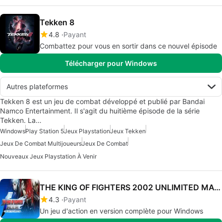
Tekken 8
4.8
Payant
Combattez pour vous en sortir dans ce nouvel épisode
Télécharger pour Windows
Autres plateformes
Tekken 8 est un jeu de combat développé et publié par Bandai
Namco Entertainment. Il s'agit du huitième épisode de la série
Tekken. La…
Windows
Play Station 5
Jeux Playstation
Jeux Tekken
Jeux De Combat Multijoueurs
Jeux De Combat
Nouveaux Jeux Playstation À Venir
THE KING OF FIGHTERS 2002 UNLIMITED MATCH
4.3
Payant
Un jeu d'action en version complète pour Windows