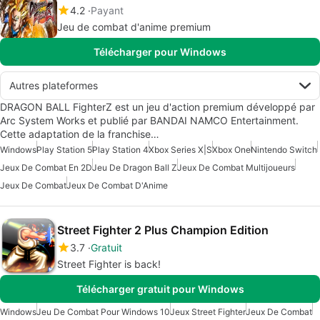
4.2
Payant
Jeu de combat d'anime premium
Télécharger pour Windows
Autres plateformes
DRAGON BALL FighterZ est un jeu d'action premium développé par
Arc System Works et publié par BANDAI NAMCO Entertainment.
Cette adaptation de la franchise…
Windows
Play Station 5
Play Station 4
Xbox Series X|S
Xbox One
Nintendo Switch
Jeux De Combat En 2D
Jeu De Dragon Ball Z
Jeux De Combat Multijoueurs
Jeux De Combat
Jeux De Combat D'Anime
Street Fighter 2 Plus Champion Edition
3.7
Gratuit
Street Fighter is back!
Télécharger gratuit pour Windows
Windows
Jeu De Combat Pour Windows 10
Jeux Street Fighter
Jeux De Combat