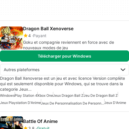
Dragon Ball Xenoverse
4
Payant
Goku et compagnie reviennent en force avec de
nouveaux modes de jeu
Télécharger pour Windows
Autres plateformes
Dragon Ball Xenoverse est un jeu et avec licence Version complète
qui est seulement disponible pour Windows, qui se trouve dans la
categorie Jeux…
Windows
Play Station 4
Xbox One
Jeux Dragon Ball Z
Jeu De Dragon Ball Z
Jeux Playstation D'Anime
Jeux D'Anime
Jeux De Personnalisation De Personnage
Battle Of Anime
3.8
Gratuit