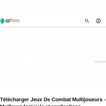
Télécharger Jeux De Combat Multijoueurs -