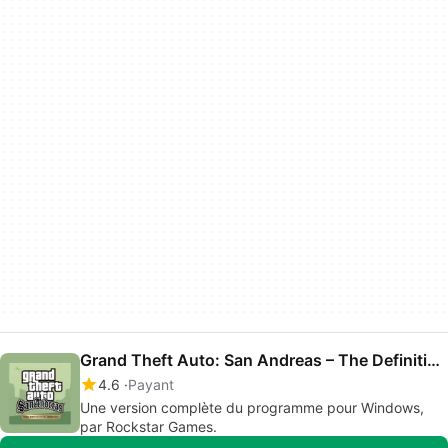
Grand Theft Auto: San Andreas – The Definitive Edition
4.6
Payant
Une version complète du programme pour Windows,
par Rockstar Games.