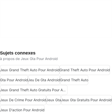
Sujets connexes
à propos de Jeux Gta Pour Android
Jeux Grand Theft Auto Pour Android
Grand Theft Auto Pour Android
Gta Pour Android
Jeu De Gta Android
Grand Theft Auto
Jeux Grand Theft Auto Gratuits Pour Android
Jeux De Crime Pour Android
Jeux Gta
Jeux Gta Gratuits Pour Android
Jeux D'action Pour Android