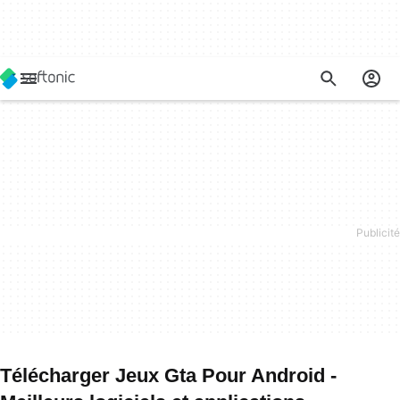
Télécharger Jeux Gta Pour Android -