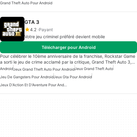
Grand Theft Auto Pour Android
GTA 3
4.2
Payant
Votre jeu criminel préféré devient mobile
Télécharger pour Android
Pour célébrer le 10ème anniversaire de la franchise, Rockstar Game
a sorti le jeu de crime acclamé par la critique, Grand Theft Auto 3,…
Android
Jeux Grand Theft Auto
Jeux Grand Theft Auto Pour Android
Jeu De Gangsters Pour Android
Jeux Gta Pour Android
Jeux D'Action Et D'Aventure Pour Android