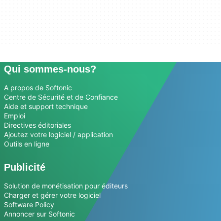
Qui sommes-nous?
A propos de Softonic
Centre de Sécurité et de Confiance
Aide et support technique
Emploi
Directives éditoriales
Ajoutez votre logiciel / application
Outils en ligne
Publicité
Solution de monétisation pour éditeurs
Charger et gérer votre logiciel
Software Policy
Annoncer sur Softonic