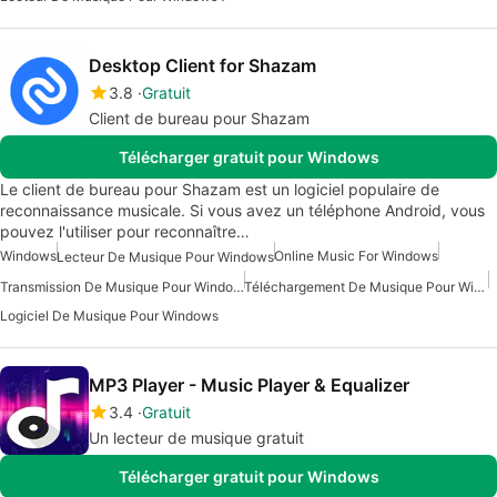
Desktop Client for Shazam
3.8
Gratuit
Client de bureau pour Shazam
Télécharger gratuit pour Windows
Le client de bureau pour Shazam est un logiciel populaire de
reconnaissance musicale. Si vous avez un téléphone Android, vous
pouvez l'utiliser pour reconnaître…
Windows
Online Music For Windows
Lecteur De Musique Pour Windows
Transmission De Musique Pour Windows
Téléchargement De Musique Pour Windows 10
Logiciel De Musique Pour Windows
MP3 Player - Music Player & Equalizer
3.4
Gratuit
Un lecteur de musique gratuit
Télécharger gratuit pour Windows