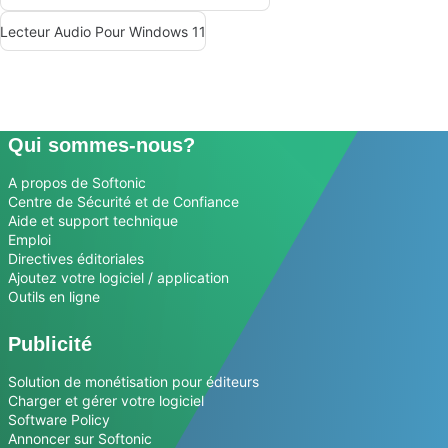
Lecteur Audio Pour Windows 11
Qui sommes-nous?
A propos de Softonic
Centre de Sécurité et de Confiance
Aide et support technique
Emploi
Directives éditoriales
Ajoutez votre logiciel / application
Outils en ligne
Publicité
Solution de monétisation pour éditeurs
Charger et gérer votre logiciel
Software Policy
Annoncer sur Softonic