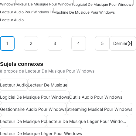
Windows
Mixeur De Musique Pour Windows
Logiciel De Musique Pour Windows
Lecteur Audio Pour Windows 11
Machine De Musique Pour Windows
Lecteur Audio
1
2
3
4
5
Dernier
Sujets connexes
à propos de Lecteur De Musique Pour Windows
Lecteur Audio
Lecteur De Musique
Logiciel De Musique Pour Windows
Outils Audio Pour Windows
Gestionnaire Audio Pour Windows
Streaming Musical Pour Windows
Lecteur De Musique Pc
Lecteur De Musique Léger Pour Windows 7
Lecteur De Musique Léger Pour Windows