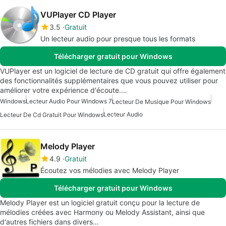
VUPlayer CD Player
3.5
Gratuit
Un lecteur audio pour presque tous les formats
Télécharger gratuit pour Windows
VUPlayer est un logiciel de lecture de CD gratuit qui offre également
des fonctionnalités supplémentaires que vous pouvez utiliser pour
améliorer votre expérience d'écoute.…
Windows
Lecteur Audio Pour Windows 7
Lecteur De Musique Pour Windows
Lecteur Audio
Lecteur De Cd Gratuit Pour Windows
Melody Player
4.9
Gratuit
Écoutez vos mélodies avec Melody Player
Télécharger gratuit pour Windows
Melody Player est un logiciel gratuit conçu pour la lecture de
mélodies créées avec Harmony ou Melody Assistant, ainsi que
d'autres fichiers dans divers…