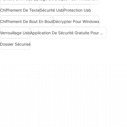
Chiffrement De Texte
Sécurité Usb
Protection Usb
Chiffrement De Bout En Bout
Décrypter Pour Windows
Verrouillage Usb
Application De Sécurité Gratuite Pour Windows
Dossier Sécurisé