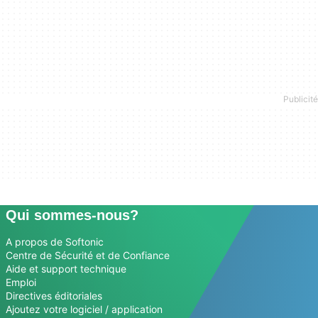
Qui sommes-nous?
A propos de Softonic
Centre de Sécurité et de Confiance
Aide et support technique
Emploi
Directives éditoriales
Ajoutez votre logiciel / application