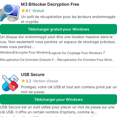
M3 Bitlocker Decryption Free
4.1
Gratuit
Un outil de récupération pour les lecteurs endommagés
et cryptés
Télécharger gratuit pour Windows
Un disque dur endommagé peut être une douleur massive dans le
cou. Non seulement vous perdrez un espace de stockage précieux,
mais vous perdrez…
Windows
Décrypter Pour Windows
Logiciel De Cryptage Pour Windows 7
Récupération De Données Gratuite Pour Windows
Récupération De Données Pour Windows
USB Secure
3.2
Version d’essai
Protégez votre clé USB et tout son contenu privé par un
mot de passe.
Télécharger pour Windows
USB Secure est un outil utilisé pour placer un mot de passe sur une
clé USB. Il offre un certain nombre d'options, comme la…