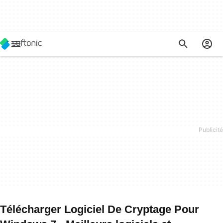
Télécharger Logiciel De Cryptage Pour