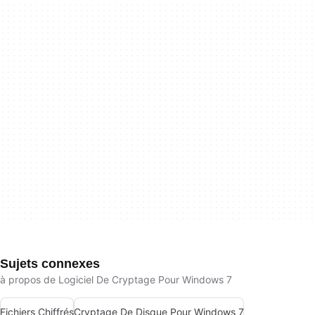
Sujets connexes
à propos de Logiciel De Cryptage Pour Windows 7
Fichiers Chiffrés
Cryptage De Disque Pour Windows 7