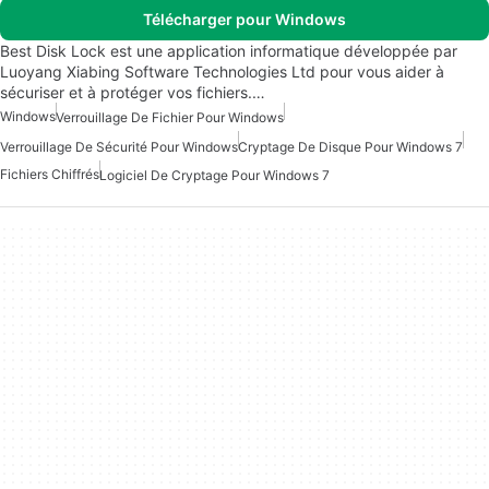
Télécharger pour Windows
Best Disk Lock est une application informatique développée par
Luoyang Xiabing Software Technologies Ltd pour vous aider à
sécuriser et à protéger vos fichiers.…
Windows
Verrouillage De Fichier Pour Windows
Verrouillage De Sécurité Pour Windows
Cryptage De Disque Pour Windows 7
Fichiers Chiffrés
Logiciel De Cryptage Pour Windows 7