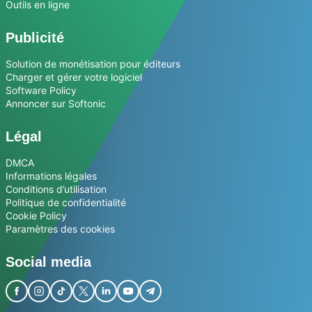
Outils en ligne
Publicité
Solution de monétisation pour éditeurs
Charger et gérer votre logiciel
Software Policy
Annoncer sur Softonic
Légal
DMCA
Informations légales
Conditions d’utilisation
Politique de confidentialité
Cookie Policy
Paramètres des cookies
Social media