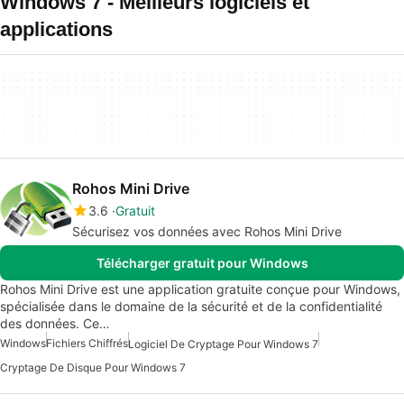
Windows 7 - Meilleurs logiciels et
applications
Rohos Mini Drive
3.6
Gratuit
Sécurisez vos données avec Rohos Mini Drive
Télécharger gratuit pour Windows
Rohos Mini Drive est une application gratuite conçue pour Windows,
spécialisée dans le domaine de la sécurité et de la confidentialité
des données. Ce…
Windows
Fichiers Chiffrés
Logiciel De Cryptage Pour Windows 7
Cryptage De Disque Pour Windows 7