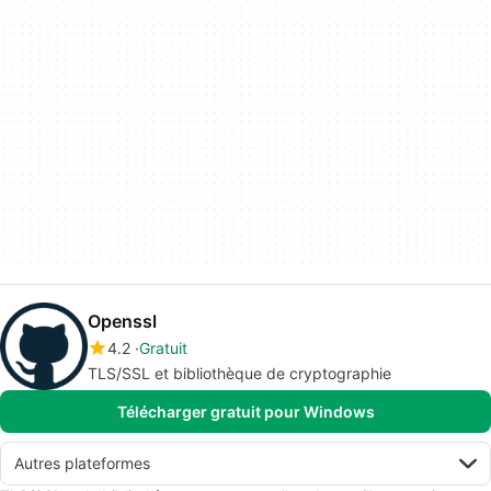
Openssl
4.2
Gratuit
TLS/SSL et bibliothèque de cryptographie
Télécharger gratuit pour Windows
Autres plateformes