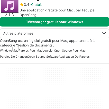
3.4
Gratuit
Une application gratuite pour Mac, par l'équipe
OpenSong.
Télécharger gratuit pour Windows
Autres plateformes
OpenSong est un logiciel gratuit pour Mac, appartenant à la
catégorie 'Gestion de documents'.
Windows
Mac
Paroles Pour Mac
Logiciel Open Source Pour Mac
Paroles De Chanson
Open Source Software
Application De Paroles