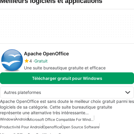
Meilleurs logiciels et applications
Apache OpenOffice
4
Gratuit
Une suite bureautique gratuite et efficace
Télécharger gratuit pour Windows
Autres plateformes
Apache OpenOffice est sans doute le meilleur choix gratuit parmi les
logiciels de sa catégorie. Cette suite bureautique gratuite
représente une alternative très intéressante…
Windows
Android
Microsoft Office Compatible For Windows 7
Productivité Pour Android
Openoffice
Open Source Software