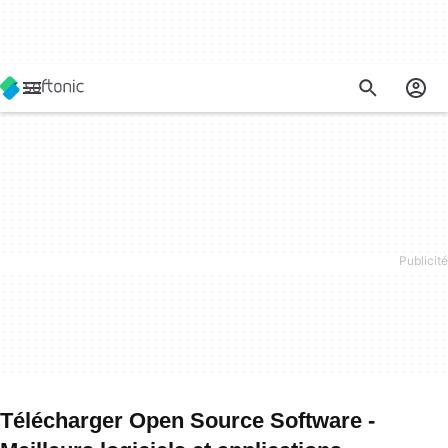
Télécharger Open Source Software -