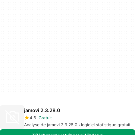
jamovi 2.3.28.0
4.6
Gratuit
Analyse de jamovi 2.3.28.0 : logiciel statistique gratuit