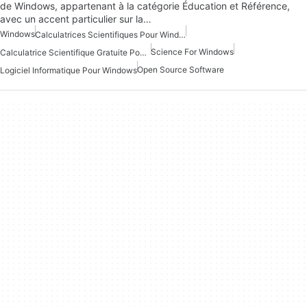
de Windows, appartenant à la catégorie Éducation et Référence,
avec un accent particulier sur la…
Windows
Calculatrices Scientifiques Pour Windows
Science For Windows
Calculatrice Scientifique Gratuite Pour Windows
Open Source Software
Logiciel Informatique Pour Windows