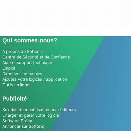
Qui sommes-nous?
A propos de Softonic
Centre de Sécurité et de Confiance
Aide et support technique
Emploi
Directives éditoriales
Ajoutez votre logiciel / application
Outils en ligne
Publicité
Solution de monétisation pour éditeurs
Charger et gérer votre logiciel
Software Policy
Annoncer sur Softonic