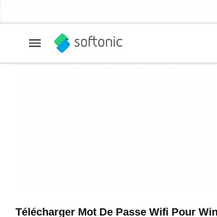
Télécharger Mot De Passe Wifi Pour Wind