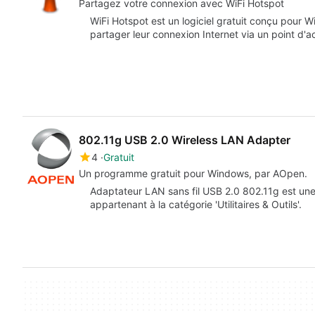
Partagez votre connexion avec WiFi Hotspot
WiFi Hotspot est un logiciel gratuit conçu pour W
partager leur connexion Internet via un point d
802.11g USB 2.0 Wireless LAN Adapter
4
Gratuit
Un programme gratuit pour Windows, par AOpen.
Adaptateur LAN sans fil USB 2.0 802.11g est une
appartenant à la catégorie 'Utilitaires & Outils'.