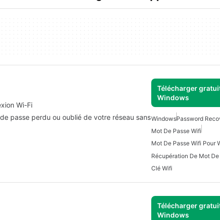
Télécharger gratui
Windows
exion Wi-Fi
de passe perdu ou oublié de votre réseau sans
Windows
Password Reco
Mot De Passe Wifi
Mot De Passe Wifi Pour
Clé Wifi
Télécharger gratui
Windows