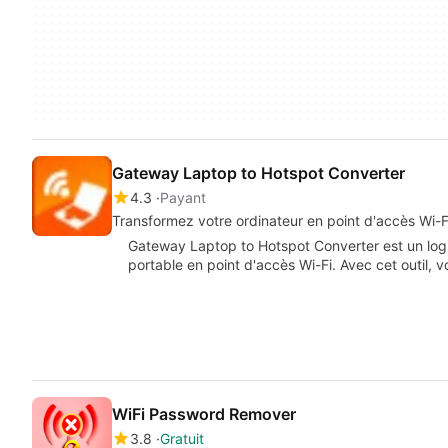
Gateway Laptop to Hotspot Converter
4.3
Payant
Transformez votre ordinateur en point d'accès Wi-F
Gateway Laptop to Hotspot Converter est un logic
portable en point d'accès Wi-Fi. Avec cet outil,
WiFi Password Remover
3.8
Gratuit