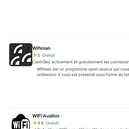
Wifinian
5
Gratuit
Contrôlez activement et gratuitement les connexio
Wifinian est un programme open-source qui vous mo
ordinateur. Il vous est présenté sous forme de lis
WIFI Auditor
4.9
Gratuit