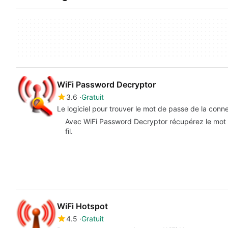
WiFi Password Decryptor
3.6
Gratuit
Le logiciel pour trouver le mot de passe de la conn
Avec WiFi Password Decryptor récupérez le mot 
fil.
WiFi Hotspot
4.5
Gratuit