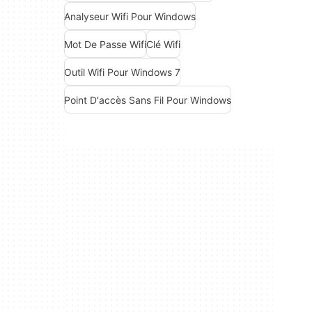
Analyseur Wifi Pour Windows
Mot De Passe Wifi
Clé Wifi
Outil Wifi Pour Windows 7
Point D'accès Sans Fil Pour Windows