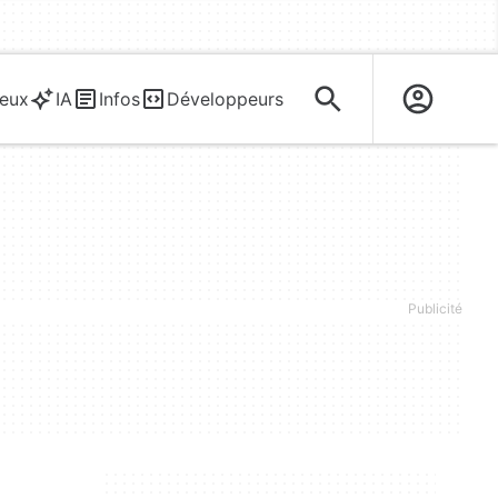
eux
IA
Infos
Développeurs