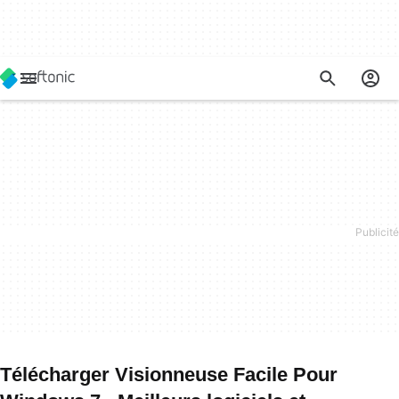
Télécharger Visionneuse Facile Pour