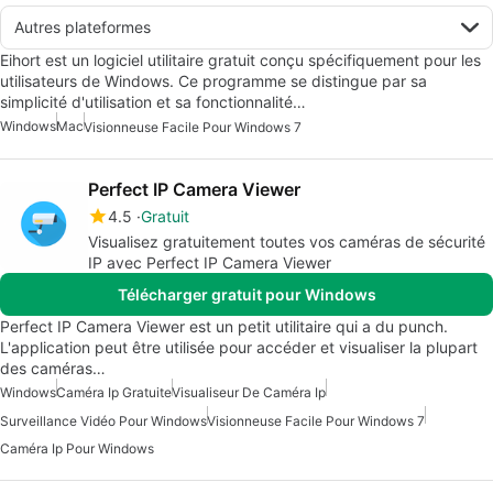
Autres plateformes
Eihort est un logiciel utilitaire gratuit conçu spécifiquement pour les
utilisateurs de Windows. Ce programme se distingue par sa
simplicité d'utilisation et sa fonctionnalité…
Windows
Mac
Visionneuse Facile Pour Windows 7
Perfect IP Camera Viewer
4.5
Gratuit
Visualisez gratuitement toutes vos caméras de sécurité
IP avec Perfect IP Camera Viewer
Télécharger gratuit pour Windows
Perfect IP Camera Viewer est un petit utilitaire qui a du punch.
L'application peut être utilisée pour accéder et visualiser la plupart
des caméras…
Windows
Caméra Ip Gratuite
Visualiseur De Caméra Ip
Surveillance Vidéo Pour Windows
Visionneuse Facile Pour Windows 7
Caméra Ip Pour Windows