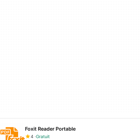
Foxit Reader Portable
4
Gratuit