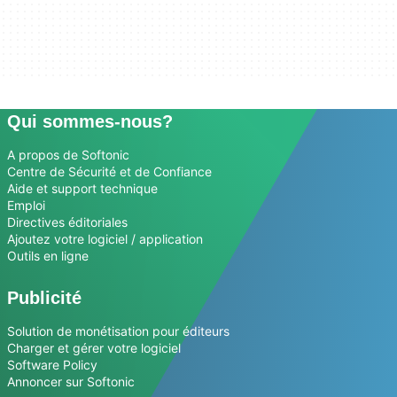
Qui sommes-nous?
A propos de Softonic
Centre de Sécurité et de Confiance
Aide et support technique
Emploi
Directives éditoriales
Ajoutez votre logiciel / application
Outils en ligne
Publicité
Solution de monétisation pour éditeurs
Charger et gérer votre logiciel
Software Policy
Annoncer sur Softonic