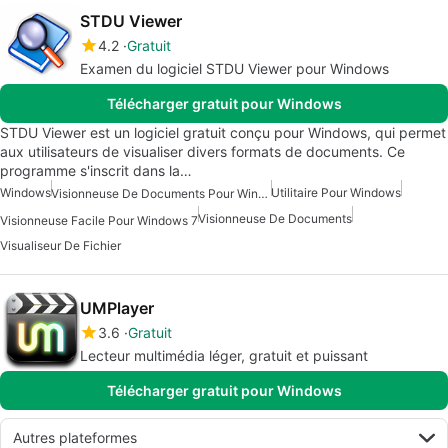
STDU Viewer
4.2
Gratuit
Examen du logiciel STDU Viewer pour Windows
Télécharger gratuit pour Windows
STDU Viewer est un logiciel gratuit conçu pour Windows, qui permet
aux utilisateurs de visualiser divers formats de documents. Ce
programme s'inscrit dans la…
Windows
Utilitaire Pour Windows
Visionneuse De Documents Pour Windows 7
Visionneuse De Documents
Visionneuse Facile Pour Windows 7
Visualiseur De Fichier
UMPlayer
3.6
Gratuit
Lecteur multimédia léger, gratuit et puissant
Télécharger gratuit pour Windows
Autres plateformes