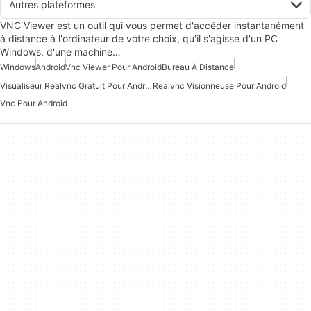
Autres plateformes
VNC Viewer est un outil qui vous permet d'accéder instantanément
à distance à l'ordinateur de votre choix, qu'il s'agisse d'un PC
Windows, d'une machine…
Windows
Android
Vnc Viewer Pour Android
Bureau À Distance
Visualiseur Realvnc Gratuit Pour Android
Realvnc Visionneuse Pour Android
Vnc Pour Android