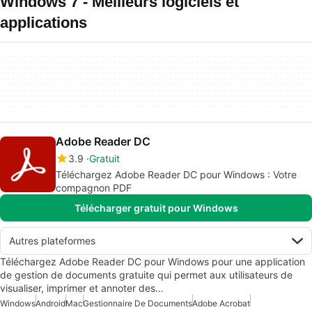
Windows 7 - Meilleurs logiciels et
applications
Adobe Reader DC
3.9
Gratuit
Téléchargez Adobe Reader DC pour Windows : Votre
compagnon PDF
Télécharger gratuit pour Windows
Autres plateformes
Téléchargez Adobe Reader DC pour Windows pour une application
de gestion de documents gratuite qui permet aux utilisateurs de
visualiser, imprimer et annoter des…
Windows
Android
Mac
Gestionnaire De Documents
Adobe Acrobat