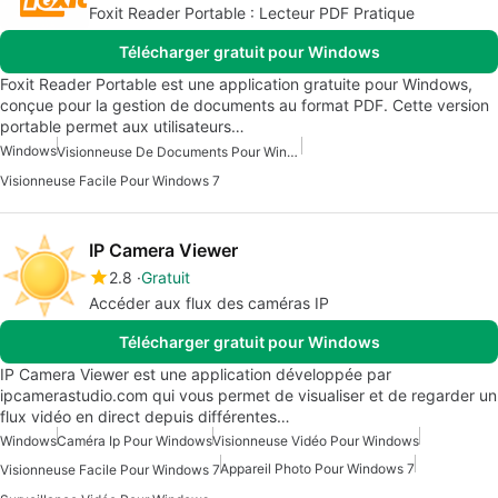
Foxit Reader Portable : Lecteur PDF Pratique
Télécharger gratuit pour Windows
Foxit Reader Portable est une application gratuite pour Windows,
conçue pour la gestion de documents au format PDF. Cette version
portable permet aux utilisateurs…
Windows
Visionneuse De Documents Pour Windows 7
Visionneuse Facile Pour Windows 7
IP Camera Viewer
2.8
Gratuit
Accéder aux flux des caméras IP
Télécharger gratuit pour Windows
IP Camera Viewer est une application développée par
ipcamerastudio.com qui vous permet de visualiser et de regarder un
flux vidéo en direct depuis différentes…
Windows
Caméra Ip Pour Windows
Visionneuse Vidéo Pour Windows
Appareil Photo Pour Windows 7
Visionneuse Facile Pour Windows 7