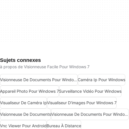
Sujets connexes
à propos de Visionneuse Facile Pour Windows 7
Visionneuse De Documents Pour Windows 7
Caméra Ip Pour Windows
Appareil Photo Pour Windows 7
Surveillance Vidéo Pour Windows
Visualiseur De Caméra Ip
Visualiseur D'images Pour Windows 7
Visionneuse De Documents
Visionneuse De Documents Pour Windows
Vnc Viewer Pour Android
Bureau À Distance