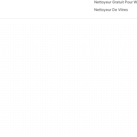
Nettoyeur Gratuit Pour 
Nettoyeur De Vitres