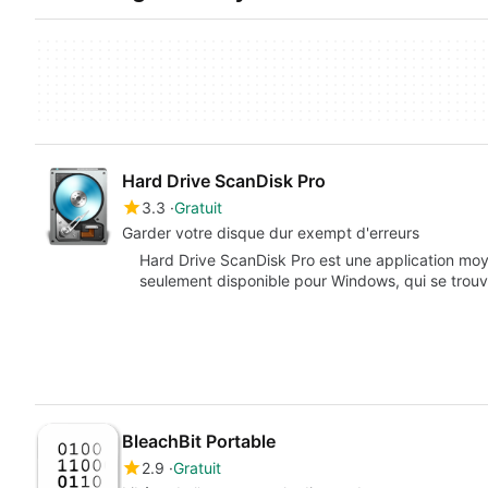
Hard Drive ScanDisk Pro
3.3
Gratuit
Garder votre disque dur exempt d'erreurs
Hard Drive ScanDisk Pro est une application moy
seulement disponible pour Windows, qui se trouve
BleachBit Portable
2.9
Gratuit