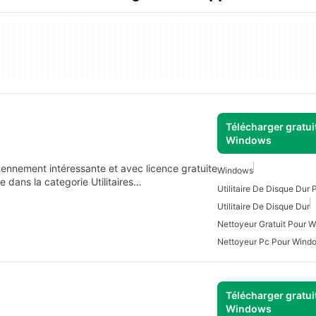
Télécharger gratui
Windows
ennement intéressante et avec licence gratuite
Windows
 dans la categorie Utilitaires…
Utilitaire De Disque Dur
Utilitaire De Disque Dur
Nettoyeur Gratuit Pour 
Nettoyeur Pc Pour Wind
Télécharger gratui
Windows