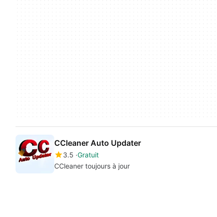
CCleaner Auto Updater
3.5
Gratuit
CCleaner toujours à jour