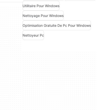
Utilitaire Pour Windows
Nettoyage Pour Windows
Optimisation Gratuite De Pc Pour Windows
Nettoyeur Pc