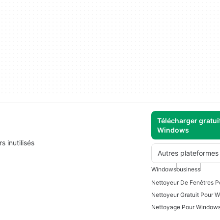
Télécharger gratui
Windows
s inutilisés
Autres plateformes
Windows
business
Nettoyeur De Fenêtres 
Nettoyeur Gratuit Pour 
Nettoyage Pour Windows