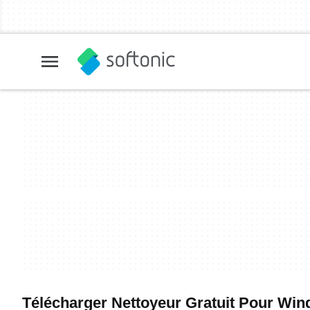
Télécharger Nettoyeur Gratuit Pour Windo