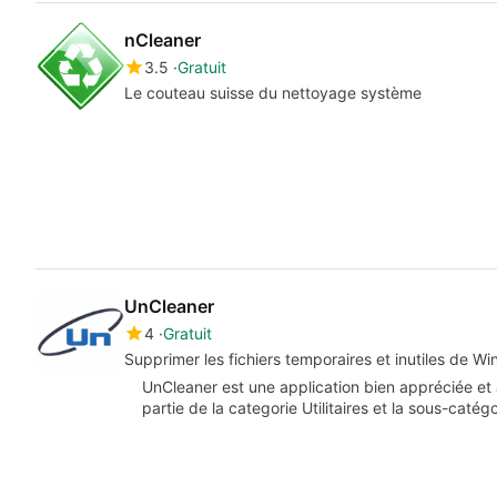
nCleaner
3.5
Gratuit
Le couteau suisse du nettoyage système
UnCleaner
4
Gratuit
Supprimer les fichiers temporaires et inutiles de W
UnCleaner est une application bien appréciée et 
partie de la categorie Utilitaires et la sous-caté