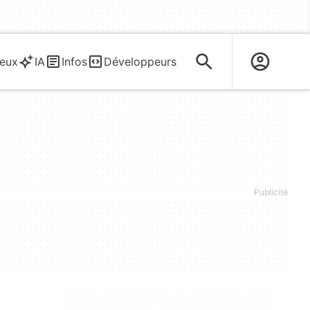
eux
IA
Infos
Développeurs