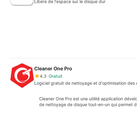
Libère de l'espace sur le disque dur
Cleaner One Pro
4.3
Gratuit
Logiciel gratuit de nettoyage et d'optimisation des
Cleaner One Pro est une utilité application déve
de nettoyage de disque tout-en-un qui permet d