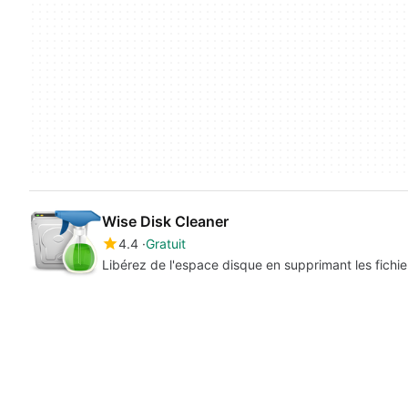
Wise Disk Cleaner
4.4
Gratuit
Libérez de l'espace disque en supprimant les fichier