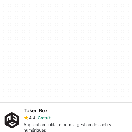
Token Box
4.4
Gratuit
Application utilitaire pour la gestion des actifs
numériques