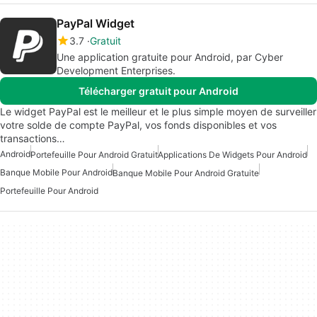
PayPal Widget
3.7
Gratuit
Une application gratuite pour Android, par Cyber
Development Enterprises.
Télécharger gratuit pour Android
Le widget PayPal est le meilleur et le plus simple moyen de surveiller
votre solde de compte PayPal, vos fonds disponibles et vos
transactions…
Android
Portefeuille Pour Android Gratuit
Applications De Widgets Pour Android
Banque Mobile Pour Android
Banque Mobile Pour Android Gratuite
Portefeuille Pour Android