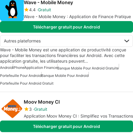
Wave - Mobile Money
4.4
Gratuit
Wave - Mobile Money : Application de Finance Pratique
Télécharger gratuit pour Android
Autres plateformes
Wave - Mobile Money est une application de productivité conçue
pour faciliter les transactions financières sur Android. Avec cette
application gratuite, les utilisateurs peuvent…
Android
iPhone
Application Finance
Banque Mobile Pour Android Gratuite
Portefeuille Pour Android
Banque Mobile Pour Android
Portefeuille Pour Android Gratuit
Moov Money CI
3
Gratuit
Application Moov Money CI : Simplifiez vos Transactions
Télécharger gratuit pour Android