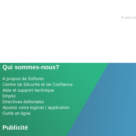
Qui sommes-nous?
A propos de Softonic
Centre de Sécurité et de Confiance
Aide et support technique
Emploi
Directives éditoriales
Ajoutez votre logiciel / application
Outils en ligne
Publicité