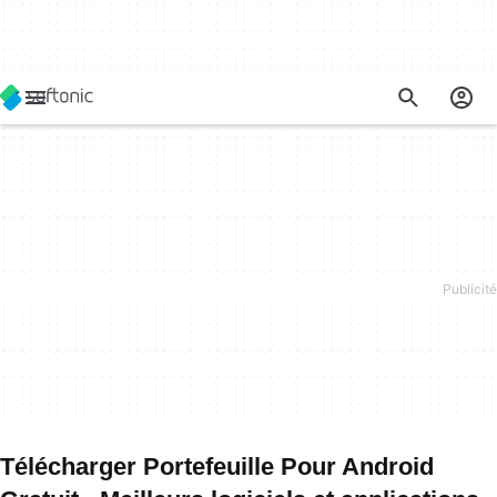
Télécharger Portefeuille Pour Android