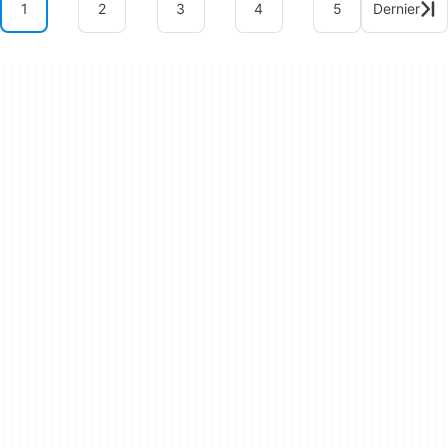
1
2
3
4
5
Dernier