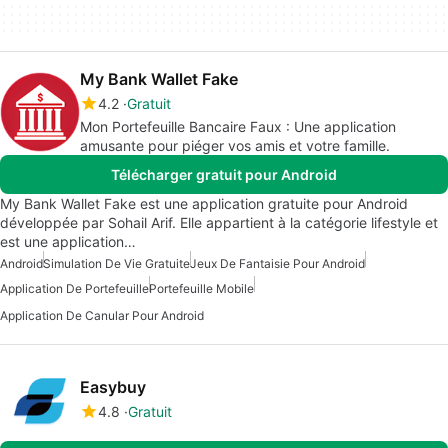
My Bank Wallet Fake
4.2
Gratuit
Mon Portefeuille Bancaire Faux : Une application
amusante pour piéger vos amis et votre famille.
Télécharger gratuit pour Android
My Bank Wallet Fake est une application gratuite pour Android
développée par Sohail Arif. Elle appartient à la catégorie lifestyle et
est une application…
Android
Simulation De Vie Gratuite
Jeux De Fantaisie Pour Android
Application De Portefeuille
Portefeuille Mobile
Application De Canular Pour Android
Easybuy
4.8
Gratuit