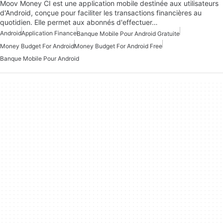
Moov Money CI est une application mobile destinée aux utilisateurs
d'Android, conçue pour faciliter les transactions financières au
quotidien. Elle permet aux abonnés d'effectuer…
Android
Application Finance
Banque Mobile Pour Android Gratuite
Money Budget For Android
Money Budget For Android Free
Banque Mobile Pour Android