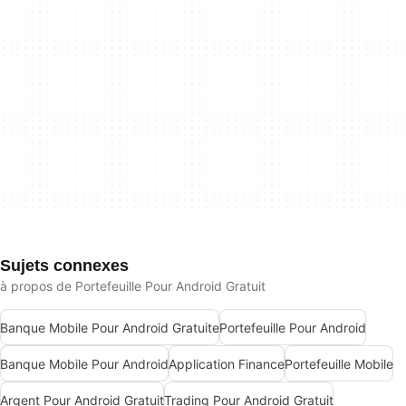
Sujets connexes
à propos de Portefeuille Pour Android Gratuit
Banque Mobile Pour Android Gratuite
Portefeuille Pour Android
Banque Mobile Pour Android
Application Finance
Portefeuille Mobile
Argent Pour Android Gratuit
Trading Pour Android Gratuit