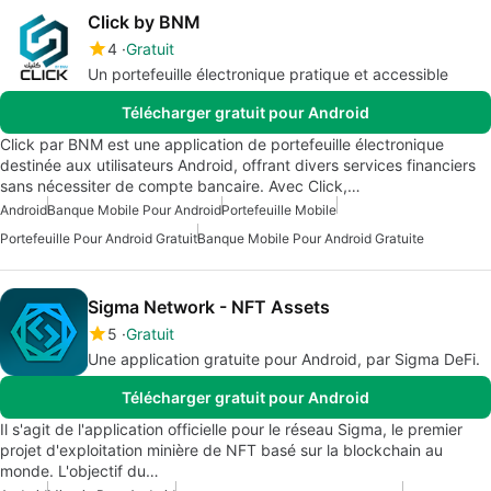
Click by BNM
4
Gratuit
Un portefeuille électronique pratique et accessible
Télécharger gratuit pour Android
Click par BNM est une application de portefeuille électronique
destinée aux utilisateurs Android, offrant divers services financiers
sans nécessiter de compte bancaire. Avec Click,…
Android
Banque Mobile Pour Android
Portefeuille Mobile
Portefeuille Pour Android Gratuit
Banque Mobile Pour Android Gratuite
Sigma Network - NFT Assets
5
Gratuit
Une application gratuite pour Android, par Sigma DeFi.
Télécharger gratuit pour Android
Il s'agit de l'application officielle pour le réseau Sigma, le premier
projet d'exploitation minière de NFT basé sur la blockchain au
monde. L'objectif du…