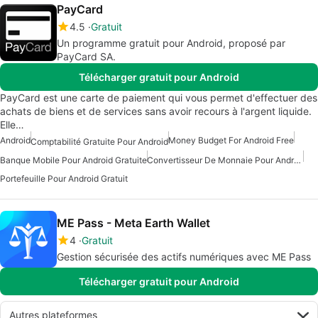
PayCard
4.5
Gratuit
Un programme gratuit pour Android, proposé par
PayCard SA.
Télécharger gratuit pour Android
PayCard est une carte de paiement qui vous permet d'effectuer des
achats de biens et de services sans avoir recours à l'argent liquide.
Elle…
Android
Money Budget For Android Free
Comptabilité Gratuite Pour Android
Banque Mobile Pour Android Gratuite
Convertisseur De Monnaie Pour Android
Portefeuille Pour Android Gratuit
ME Pass - Meta Earth Wallet
4
Gratuit
Gestion sécurisée des actifs numériques avec ME Pass
Télécharger gratuit pour Android
Autres plateformes