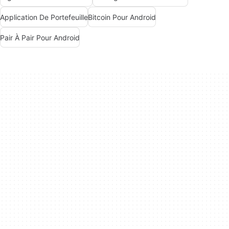
Application De Portefeuille
Bitcoin Pour Android
Pair À Pair Pour Android