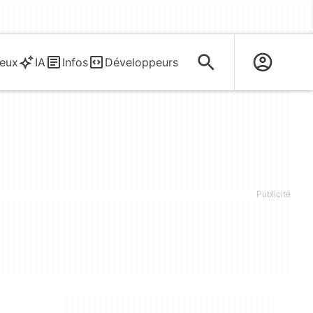
eux
IA
Infos
Développeurs