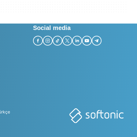
Social media
ürkçe