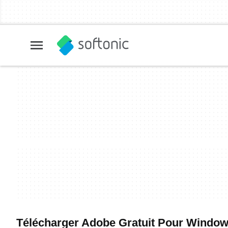
Télécharger Adobe Gratuit Pour Windows -