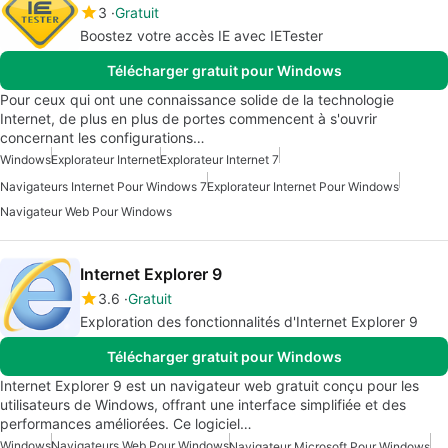
3
Gratuit
Boostez votre accès IE avec IETester
Télécharger gratuit pour Windows
Pour ceux qui ont une connaissance solide de la technologie
Internet, de plus en plus de portes commencent à s'ouvrir
concernant les configurations…
Windows
Explorateur Internet
Explorateur Internet 7
Navigateurs Internet Pour Windows 7
Explorateur Internet Pour Windows
Navigateur Web Pour Windows
Internet Explorer 9
3.6
Gratuit
Exploration des fonctionnalités d'Internet Explorer 9
Télécharger gratuit pour Windows
Internet Explorer 9 est un navigateur web gratuit conçu pour les
utilisateurs de Windows, offrant une interface simplifiée et des
performances améliorées. Ce logiciel…
Windows
Navigateurs Web Pour Windows
Navigateur Microsoft Pour Windows