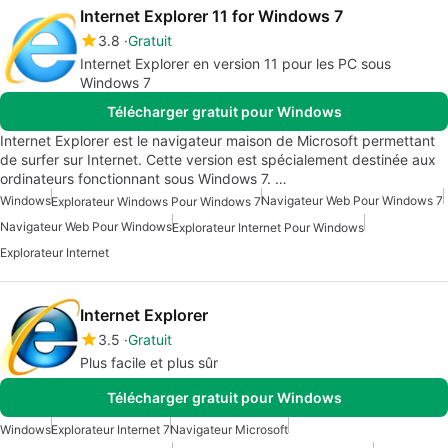
Internet Explorer 11 for Windows 7
3.8
Gratuit
Internet Explorer en version 11 pour les PC sous
Windows 7
Télécharger gratuit pour Windows
Internet Explorer est le navigateur maison de Microsoft permettant
de surfer sur Internet. Cette version est spécialement destinée aux
ordinateurs fonctionnant sous Windows 7. …
Windows
Navigateur Web Pour Windows 7
Explorateur Windows Pour Windows 7
Navigateur Web Pour Windows
Explorateur Internet Pour Windows
Explorateur Internet
Internet Explorer
3.5
Gratuit
Plus facile et plus sûr
Télécharger gratuit pour Windows
Windows
Explorateur Internet 7
Navigateur Microsoft