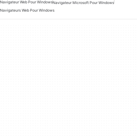
Navigateur Web Pour Windows
Navigateur Microsoft Pour Windows
Navigateurs Web Pour Windows