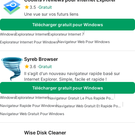
3.5
Gratuit
Une vue sur vos futurs liens
Télécharger gratuit pour Windows
Windows
Explorateur Internet
Explorateur Internet 7
Navigateur Web Pour Windows
Explorateur Internet Pour Windows
Syreb Browser
3.6
Gratuit
Il s'agit d'un nouveau navigateur rapide basé sur
Internet Explorer. Simple, facile et rapide !
Télécharger gratuit pour Windows
Windows
Explorateur Internet
Navigateur Gratuit Le Plus Rapide Pour Windows
Navigateur Rapide Pour Windows
Navigateur Web Gratuit Et Rapide Pour Windows
Navigateur Web Gratuit Pour Windows
Wise Disk Cleaner