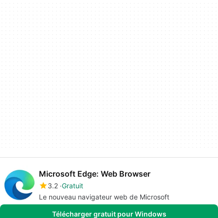
Microsoft Edge: Web Browser
3.2
Gratuit
Le nouveau navigateur web de Microsoft
Télécharger gratuit pour Windows