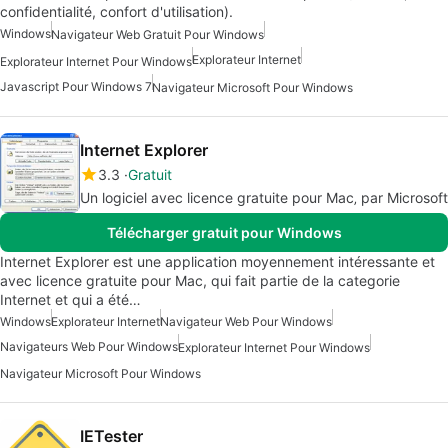
confidentialité, confort d'utilisation).
Windows
Navigateur Web Gratuit Pour Windows
Explorateur Internet
Explorateur Internet Pour Windows
Javascript Pour Windows 7
Navigateur Microsoft Pour Windows
Internet Explorer
3.3
Gratuit
Un logiciel avec licence gratuite pour Mac‚ par Microsoft
Télécharger gratuit pour Windows
Internet Explorer est une application moyennement intéressante et
avec licence gratuite pour Mac, qui fait partie de la categorie
Internet et qui a été…
Windows
Explorateur Internet
Navigateur Web Pour Windows
Navigateurs Web Pour Windows
Explorateur Internet Pour Windows
Navigateur Microsoft Pour Windows
IETester