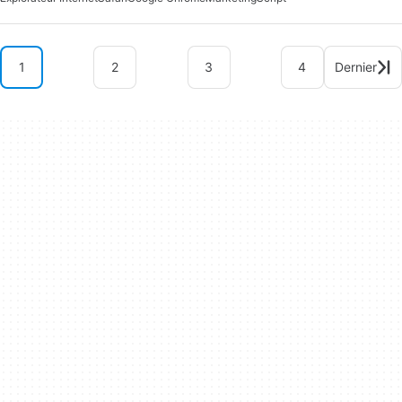
1
2
3
4
Dernier