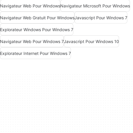
Navigateur Web Pour Windows
Navigateur Microsoft Pour Windows
Navigateur Web Gratuit Pour Windows
Javascript Pour Windows 7
Explorateur Windows Pour Windows 7
Navigateur Web Pour Windows 7
Javascript Pour Windows 10
Explorateur Internet Pour Windows 7