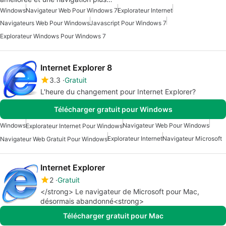
Windows
Navigateur Web Pour Windows 7
Explorateur Internet
Navigateurs Web Pour Windows
Javascript Pour Windows 7
Explorateur Windows Pour Windows 7
Internet Explorer 8
3.3
Gratuit
L'heure du changement pour Internet Explorer?
Télécharger gratuit pour Windows
Windows
Navigateur Web Pour Windows
Explorateur Internet Pour Windows
Explorateur Internet
Navigateur Microsoft
Navigateur Web Gratuit Pour Windows
Internet Explorer
2
Gratuit
</strong> Le navigateur de Microsoft pour Mac,
désormais abandonné<strong>
Télécharger gratuit pour Mac