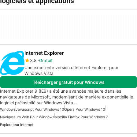
logiciels et applications
Internet Explorer
3.8
Gratuit
Une excellente version d'Internet Explorer pour
Windows Vista
Télécharger gratuit pour Windows
Internet Explorer 9 (IE9) a été une avancée majeure dans les
navigateurs de Microsoft, modernisant de manière exponentielle le
logiciel préinstallé sur Windows Vista.…
Windows
Javascript Pour Windows 10
Opera Pour Windows 10
Navigateurs Web Pour Windows
Mozilla Firefox Pour Windows 7
Explorateur Internet