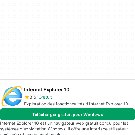
Internet Explorer 10
3.6
Gratuit
Exploration des fonctionnalités d'Internet Explorer 10
Télécharger gratuit pour Windows
Internet Explorer 10 est un navigateur web gratuit conçu pour les
systèmes d'exploitation Windows. Il offre une interface utilisateur
améliorée et une navigation plus…