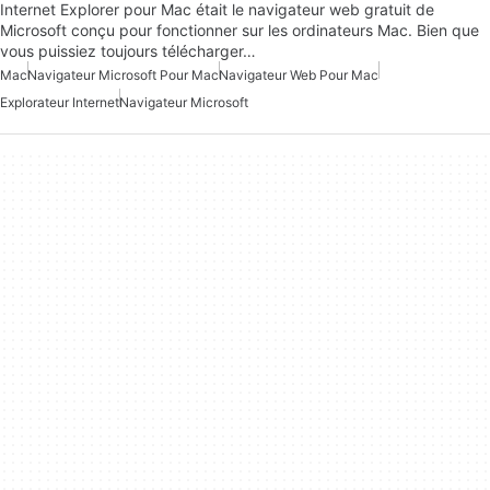
Internet Explorer pour Mac était le navigateur web gratuit de
Microsoft conçu pour fonctionner sur les ordinateurs Mac. Bien que
vous puissiez toujours télécharger…
Mac
Navigateur Microsoft Pour Mac
Navigateur Web Pour Mac
Explorateur Internet
Navigateur Microsoft