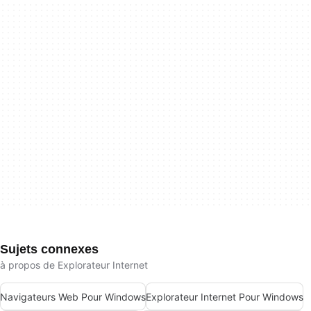
Sujets connexes
à propos de Explorateur Internet
Navigateurs Web Pour Windows
Explorateur Internet Pour Windows