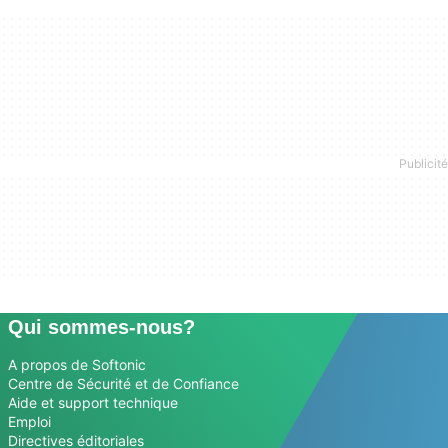
Qui sommes-nous?
A propos de Softonic
Centre de Sécurité et de Confiance
Aide et support technique
Emploi
Directives éditoriales