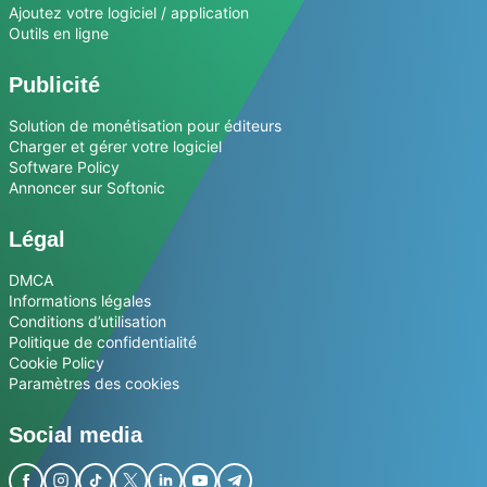
Ajoutez votre logiciel / application
Outils en ligne
Publicité
Solution de monétisation pour éditeurs
Charger et gérer votre logiciel
Software Policy
Annoncer sur Softonic
Légal
DMCA
Informations légales
Conditions d’utilisation
Politique de confidentialité
Cookie Policy
Paramètres des cookies
Social media