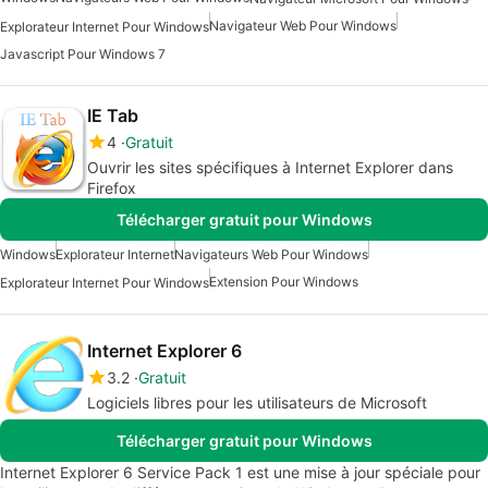
Navigateur Web Pour Windows
Explorateur Internet Pour Windows
Javascript Pour Windows 7
IE Tab
4
Gratuit
Ouvrir les sites spécifiques à Internet Explorer dans
Firefox
Télécharger gratuit pour Windows
Windows
Explorateur Internet
Navigateurs Web Pour Windows
Extension Pour Windows
Explorateur Internet Pour Windows
Internet Explorer 6
3.2
Gratuit
Logiciels libres pour les utilisateurs de Microsoft
Télécharger gratuit pour Windows
Internet Explorer 6 Service Pack 1 est une mise à jour spéciale pour