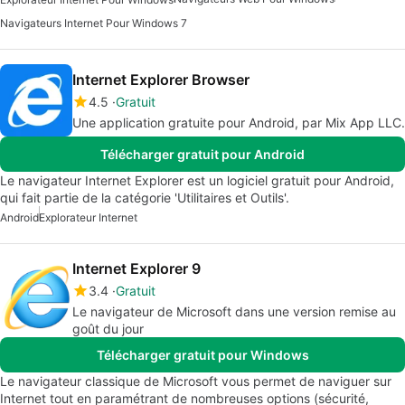
Navigateurs Internet Pour Windows 7
Internet Explorer Browser
4.5
Gratuit
Une application gratuite pour Android, par Mix App LLC.
Télécharger gratuit pour Android
Le navigateur Internet Explorer est un logiciel gratuit pour Android,
qui fait partie de la catégorie 'Utilitaires et Outils'.
Android
Explorateur Internet
Internet Explorer 9
3.4
Gratuit
Le navigateur de Microsoft dans une version remise au
goût du jour
Télécharger gratuit pour Windows
Le navigateur classique de Microsoft vous permet de naviguer sur
Internet tout en paramétrant de nombreuses options (sécurité,