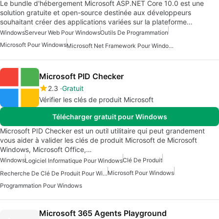
Le bundle d'hébergement Microsoft ASP.NET Core 10.0 est une
solution gratuite et open-source destinée aux développeurs
souhaitant créer des applications variées sur la plateforme…
Windows
Serveur Web Pour Windows
Outils De Programmation
Microsoft Pour Windows
Microsoft Net Framework Pour Windows
Microsoft PID Checker
2.3
Gratuit
Vérifier les clés de produit Microsoft
Télécharger gratuit pour Windows
Microsoft PID Checker est un outil utilitaire qui peut grandement
vous aider à valider les clés de produit Microsoft de Microsoft
Windows, Microsoft Office,…
Windows
Clé De Produit
Logiciel Informatique Pour Windows
Microsoft Pour Windows
Recherche De Clé De Produit Pour Windows
Programmation Pour Windows
Microsoft 365 Agents Playground