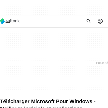
Télécharger Microsoft Pour Windows -