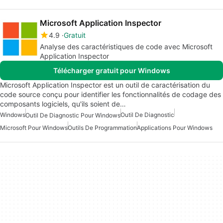
Microsoft Application Inspector
4.9
Gratuit
Analyse des caractéristiques de code avec Microsoft
Application Inspector
Télécharger gratuit pour Windows
Microsoft Application Inspector est un outil de caractérisation du
code source conçu pour identifier les fonctionnalités de codage des
composants logiciels, qu'ils soient de…
Windows
Outil De Diagnostic
Outil De Diagnostic Pour Windows
Microsoft Pour Windows
Outils De Programmation
Applications Pour Windows