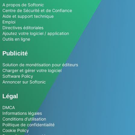
A propos de Softonic
Centre de Sécurité et de Confiance
Aide et support technique
Emploi
Directives éditoriales
Ajoutez votre logiciel / application
Outils en ligne
Publicité
Solution de monétisation pour éditeurs
Charger et gérer votre logiciel
Software Policy
Annoncer sur Softonic
Légal
DMCA
Informations légales
Conditions d’utilisation
Politique de confidentialité
Cookie Policy