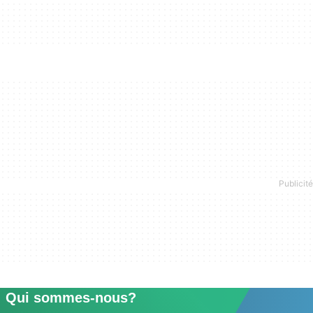
Qui sommes-nous?