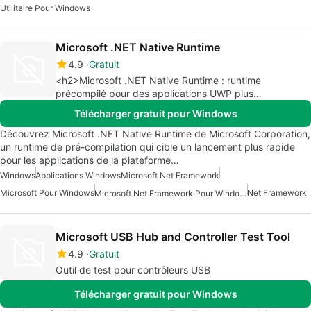
Utilitaire Pour Windows
Microsoft .NET Native Runtime
4.9
Gratuit
<h2>Microsoft .NET Native Runtime : runtime
précompilé pour des applications UWP plus
rapides</h2>
Télécharger gratuit pour Windows
Découvrez Microsoft .NET Native Runtime de Microsoft Corporation,
un runtime de pré-compilation qui cible un lancement plus rapide
pour les applications de la plateforme…
Windows
Applications Windows
Microsoft Net Framework
Microsoft Pour Windows
Net Framework
Microsoft Net Framework Pour Windows
Microsoft USB Hub and Controller Test Tool
4.9
Gratuit
Outil de test pour contrôleurs USB
Télécharger gratuit pour Windows