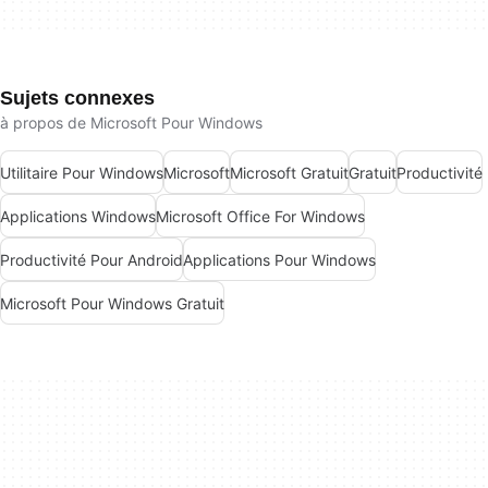
Sujets connexes
à propos de Microsoft Pour Windows
Utilitaire Pour Windows
Microsoft
Microsoft Gratuit
Gratuit
Productivité
Applications Windows
Microsoft Office For Windows
Productivité Pour Android
Applications Pour Windows
Microsoft Pour Windows Gratuit