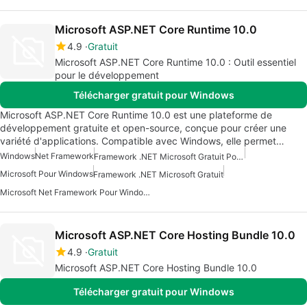
Microsoft ASP.NET Core Runtime 10.0
4.9
Gratuit
Microsoft ASP.NET Core Runtime 10.0 : Outil essentiel
pour le développement
Télécharger gratuit pour Windows
Microsoft ASP.NET Core Runtime 10.0 est une plateforme de
développement gratuite et open-source, conçue pour créer une
variété d'applications. Compatible avec Windows, elle permet…
Windows
Net Framework
Framework .NET Microsoft Gratuit Pour Windows
Microsoft Pour Windows
Framework .NET Microsoft Gratuit
Microsoft Net Framework Pour Windows
Microsoft ASP.NET Core Hosting Bundle 10.0
4.9
Gratuit
Microsoft ASP.NET Core Hosting Bundle 10.0
Télécharger gratuit pour Windows