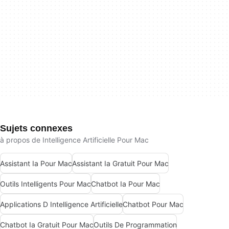
Sujets connexes
à propos de Intelligence Artificielle Pour Mac
Assistant Ia Pour Mac
Assistant Ia Gratuit Pour Mac
Outils Intelligents Pour Mac
Chatbot Ia Pour Mac
Applications D Intelligence Artificielle
Chatbot Pour Mac
Chatbot Ia Gratuit Pour Mac
Outils De Programmation