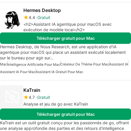
Hermes Desktop
4.4
Gratuit
<h2>Assistant IA agentique pour macOS avec
exécution de modèle local</h2>
Télécharger gratuit pour Mac
Hermes Desktop, de Nous Research, est une application d'IA
agentique pour macOS qui place un assistant exécuté localement
sur le bureau pour agir sur…
Mac
Créateur De Thème Pour Mac
Assistant IA
Intelligence Artificielle Pour Mac
Assistant IA Pour Mac
Assistant IA Gratuit Pour Mac
KaTrain
4.7
Gratuit
Analyse et jeu de go avec KaTrain
Télécharger gratuit pour Mac
KaTrain est un outil gratuit conçu pour les passionnés de go, offrant
une analyse approfondie des parties et des retours d'intelligence