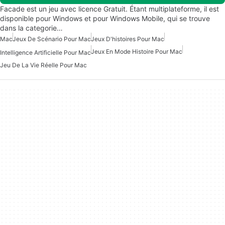
Facade est un jeu avec licence Gratuit. Étant multiplateforme, il est
disponible pour Windows et pour Windows Mobile, qui se trouve
dans la categorie…
Mac
Jeux De Scénario Pour Mac
Jeux D'histoires Pour Mac
Jeux En Mode Histoire Pour Mac
Intelligence Artificielle Pour Mac
Jeu De La Vie Réelle Pour Mac