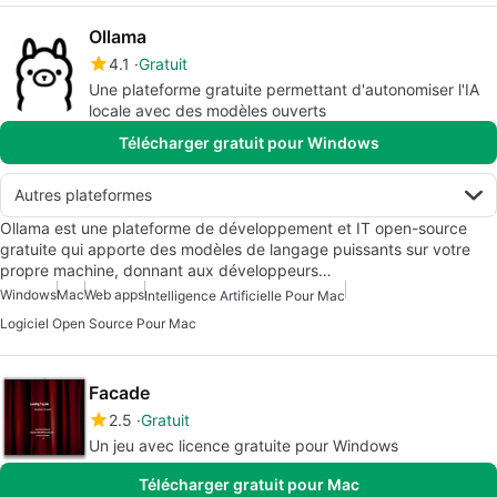
Ollama
4.1
Gratuit
Une plateforme gratuite permettant d'autonomiser l'IA
locale avec des modèles ouverts
Télécharger gratuit pour Windows
Autres plateformes
Ollama est une plateforme de développement et IT open-source
gratuite qui apporte des modèles de langage puissants sur votre
propre machine, donnant aux développeurs…
Windows
Mac
Web apps
Intelligence Artificielle Pour Mac
Logiciel Open Source Pour Mac
Facade
2.5
Gratuit
Un jeu avec licence gratuite pour Windows
Télécharger gratuit pour Mac