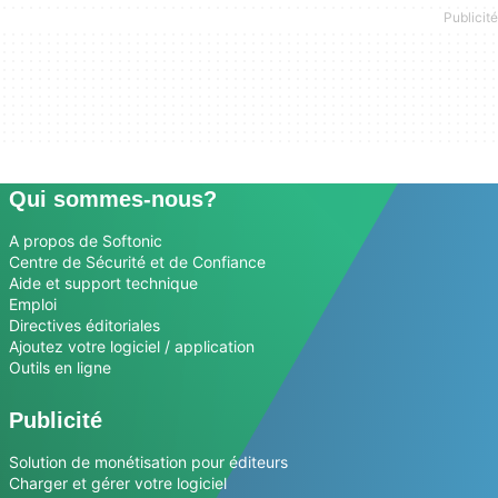
Qui sommes-nous?
A propos de Softonic
Centre de Sécurité et de Confiance
Aide et support technique
Emploi
Directives éditoriales
Ajoutez votre logiciel / application
Outils en ligne
Publicité
Solution de monétisation pour éditeurs
Charger et gérer votre logiciel