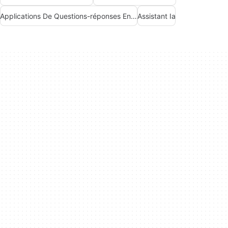
Applications De Questions-réponses En Intelligence Artificielle
Assistant Ia