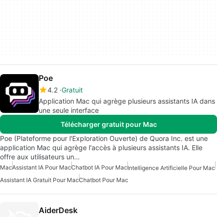
Poe
4.2
Gratuit
Application Mac qui agrège plusieurs assistants IA dans
une seule interface
Télécharger gratuit pour Mac
Poe (Plateforme pour l'Exploration Ouverte) de Quora Inc. est une
application Mac qui agrège l'accès à plusieurs assistants IA. Elle
offre aux utilisateurs un…
Mac
Assistant IA Pour Mac
Chatbot IA Pour Mac
Intelligence Artificielle Pour Mac
Assistant IA Gratuit Pour Mac
Chatbot Pour Mac
AiderDesk