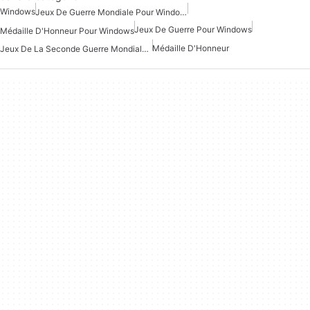
Windows
Jeux De Guerre Mondiale Pour Windows
Jeux De Guerre Pour Windows
Médaille D'Honneur Pour Windows
Médaille D'Honneur
Jeux De La Seconde Guerre Mondiale Pour Windows