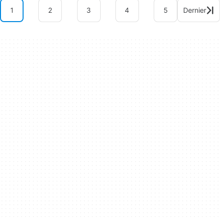
1
2
3
4
5
Dernier