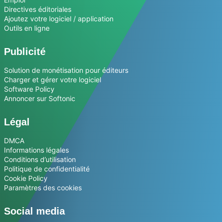
Directives éditoriales
Ajoutez votre logiciel / application
Outils en ligne
Publicité
Solution de monétisation pour éditeurs
Charger et gérer votre logiciel
Software Policy
Annoncer sur Softonic
Légal
DMCA
Informations légales
Conditions d’utilisation
Politique de confidentialité
Cookie Policy
Paramètres des cookies
Social media