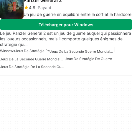
Panzer General 2
4.8
Payant
Un jeu de guerre en équilibre entre le soft et le hardcore
Télécharger pour Windows
Le jeu Panzer General 2 est un jeu de guerre auquel qui passionnera
les joueurs occasionnels, mais il comporte quelques énigmes de
stratégie qui…
Windows
Jeux De Stratégie Pc
Jeux De La Seconde Guerre Mondiale Pour Windows
Jeux De Stratégie De Guerre
Jeux De La Seconde Guerre Mondiale Pour Windows 7
Jeux De Stratégie De La Seconde Guerre Mondiale