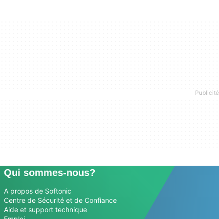
Qui sommes-nous?
A propos de Softonic
Centre de Sécurité et de Confiance
Aide et support technique
Emploi