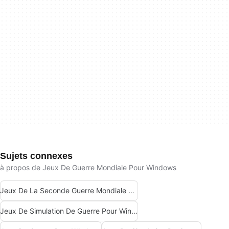
Sujets connexes
à propos de Jeux De Guerre Mondiale Pour Windows
Jeux De La Seconde Guerre Mondiale Pour Windows
Jeux De Simulation De Guerre Pour Windows