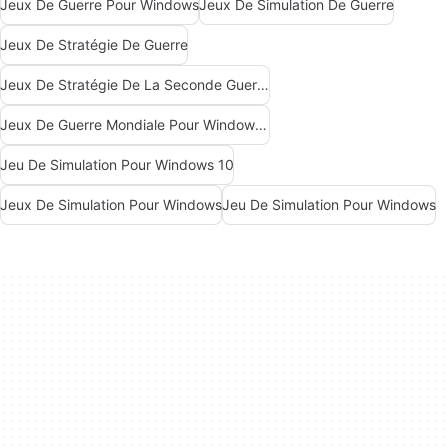
Jeux De Guerre Pour Windows
Jeux De Simulation De Guerre
Jeux De Stratégie De Guerre
Jeux De Stratégie De La Seconde Guerre Mondiale
Jeux De Guerre Mondiale Pour Windows 10
Jeu De Simulation Pour Windows 10
Jeux De Simulation Pour Windows
Jeu De Simulation Pour Windows