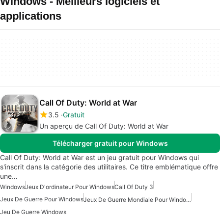
Windows - Meilleurs logiciels et
applications
Call Of Duty: World at War
3.5
Gratuit
Un aperçu de Call Of Duty: World at War
Télécharger gratuit pour Windows
Call Of Duty: World at War est un jeu gratuit pour Windows qui
s'inscrit dans la catégorie des utilitaires. Ce titre emblématique offre
une…
Windows
Jeux D'ordinateur Pour Windows
Call Of Duty 3
Jeux De Guerre Pour Windows
Jeux De Guerre Mondiale Pour Windows
Jeu De Guerre Windows