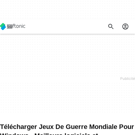
Télécharger Jeux De Guerre Mondiale Pour