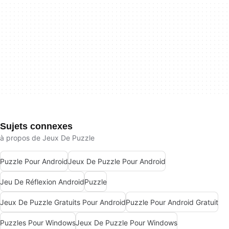
Sujets connexes
à propos de Jeux De Puzzle
Puzzle Pour Android
Jeux De Puzzle Pour Android
Jeu De Réflexion Android
Puzzle
Jeux De Puzzle Gratuits Pour Android
Puzzle Pour Android Gratuit
Puzzles Pour Windows
Jeux De Puzzle Pour Windows