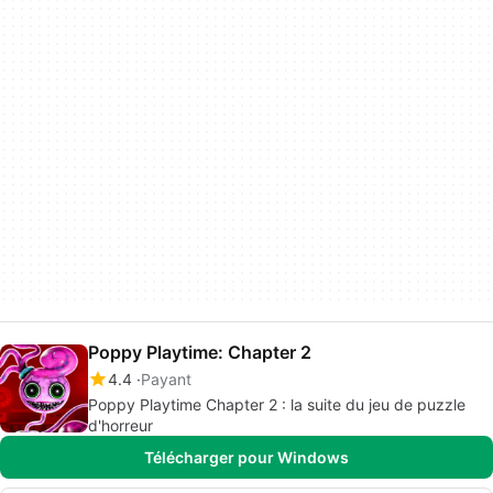
Poppy Playtime: Chapter 2
4.4
Payant
Poppy Playtime Chapter 2 : la suite du jeu de puzzle
d'horreur
Télécharger pour Windows