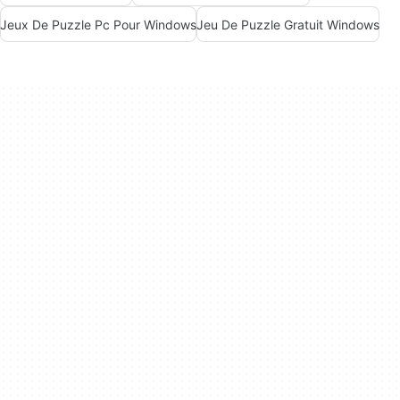
Jeux De Puzzle Pc Pour Windows
Jeu De Puzzle Gratuit Windows