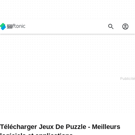
Télécharger Jeux De Puzzle - Meilleurs