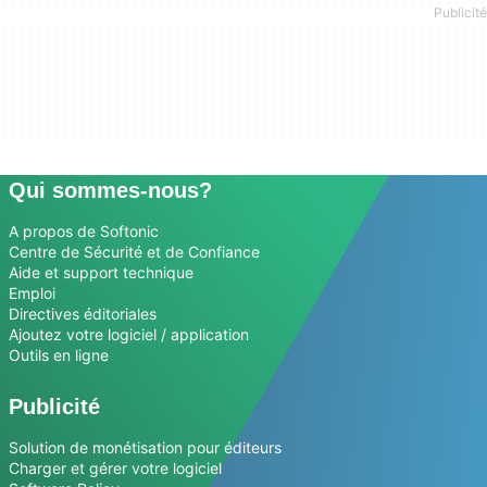
Qui sommes-nous?
A propos de Softonic
Centre de Sécurité et de Confiance
Aide et support technique
Emploi
Directives éditoriales
Ajoutez votre logiciel / application
Outils en ligne
Publicité
Solution de monétisation pour éditeurs
Charger et gérer votre logiciel