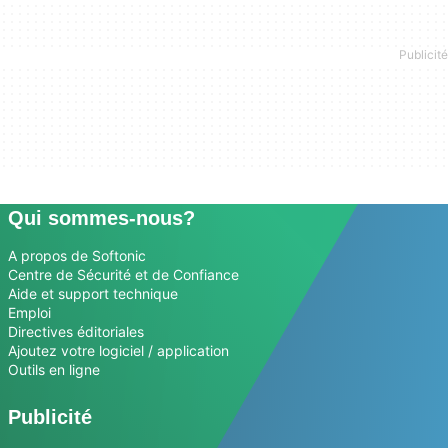
Qui sommes-nous?
A propos de Softonic
Centre de Sécurité et de Confiance
Aide et support technique
Emploi
Directives éditoriales
Ajoutez votre logiciel / application
Outils en ligne
Publicité