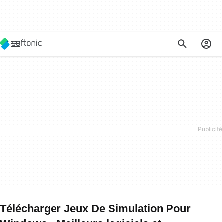
Télécharger Jeux De Simulation Pour