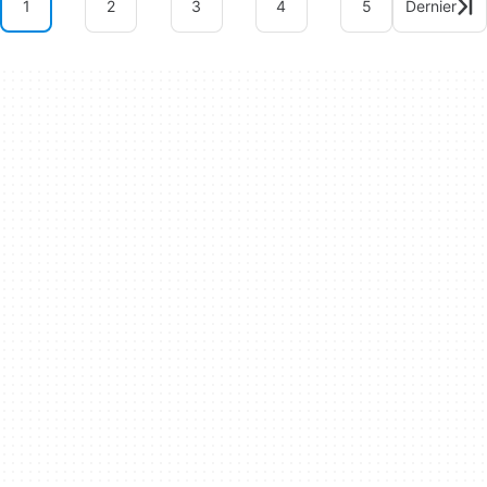
1
2
3
4
5
Dernier