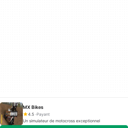
MX Bikes
4.5
Payant
Un simulateur de motocross exceptionnel