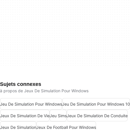
Sujets connexes
à propos de Jeux De Simulation Pour Windows
Jeu De Simulation Pour Windows
Jeu De Simulation Pour Windows 10
Jeux De Simulation De Vie
Jeu Sims
Jeux De Simulation De Conduite
Jeux De Simulation
Jeux De Football Pour Windows