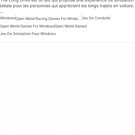
idéale pour les personnes qui apprécient les longs trajets en voiture.
…
Windows
Jeu De Conduite
Open World Racing Games For Windows
Open World Games For Windows
Open World Games
Jeu De Simulation Pour Windows