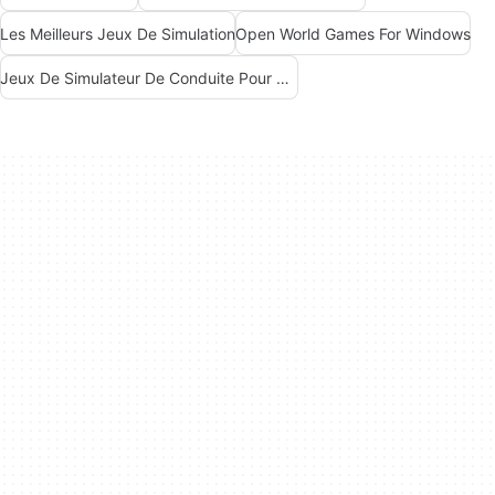
Les Meilleurs Jeux De Simulation
Open World Games For Windows
Jeux De Simulateur De Conduite Pour Windows