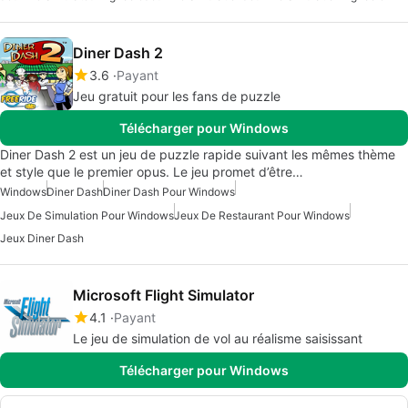
Diner Dash 2
3.6
Payant
Jeu gratuit pour les fans de puzzle
Télécharger pour Windows
Diner Dash 2 est un jeu de puzzle rapide suivant les mêmes thème
et style que le premier opus. Le jeu promet d’être…
Windows
Diner Dash
Diner Dash Pour Windows
Jeux De Simulation Pour Windows
Jeux De Restaurant Pour Windows
Jeux Diner Dash
Microsoft Flight Simulator
4.1
Payant
Le jeu de simulation de vol au réalisme saisissant
Télécharger pour Windows