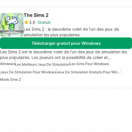
The Sims 2
3.6
Gratuit
Les Sims 2 : le deuxième volet de l'un des jeux de
simulation les plus populaires.
Télécharger gratuit pour Windows
Les Sims 2 est le deuxième volet de l'un des jeux de simulation les
plus populaires. Les joueurs ont la possibilité de créer et…
Windows
Les Sims Pour Windows
Les Meilleurs Jeux De Simulation
Jeux De Simulation Pour Windows
Jeux De Simulation Gratuits Pour Windows
Mods Sims 2