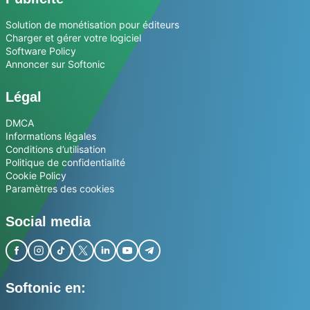
Solution de monétisation pour éditeurs
Charger et gérer votre logiciel
Software Policy
Annoncer sur Softonic
Légal
DMCA
Informations légales
Conditions d’utilisation
Politique de confidentialité
Cookie Policy
Paramètres des cookies
Social media
Softonic en: