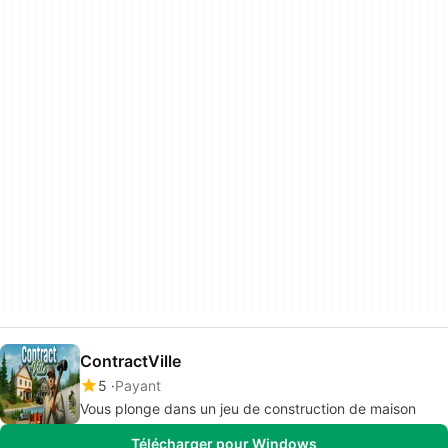
ContractVille
5
Payant
Vous plonge dans un jeu de construction de maison
Télécharger pour Windows