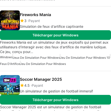
Fireworks Mania
3
Payant
Simulation de feux d'artifice captivante
Télécharger pour Windows
Fireworks Mania est un simulateur de jeux explosifs qui permet aux
utilisateurs d'interagir avec des feux d'artifice de manière ludique.
Ce jeu, conçu pour…
Windows
Jeux De Simulation Pour Windows
Jeu De Simulation Pour Windows 10
Feux D'Artifice
Jeu De Simulation Pour Windows
Soccer Manager 2025
4.5
Payant
Un simulateur de gestion de football immersif
Télécharger pour Windows
Soccer Manager 2025 est un simulateur de gestion de football