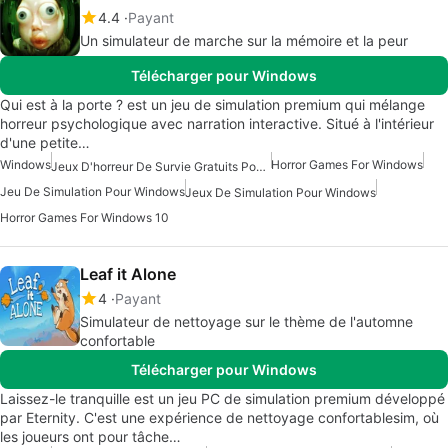
4.4
Payant
Un simulateur de marche sur la mémoire et la peur
Télécharger pour Windows
Qui est à la porte ? est un jeu de simulation premium qui mélange
horreur psychologique avec narration interactive. Situé à l'intérieur
d'une petite…
Windows
Horror Games For Windows
Jeux D'horreur De Survie Gratuits Pour Windows
Jeu De Simulation Pour Windows
Jeux De Simulation Pour Windows
Horror Games For Windows 10
Leaf it Alone
4
Payant
Simulateur de nettoyage sur le thème de l'automne
confortable
Télécharger pour Windows
Laissez-le tranquille est un jeu PC de simulation premium développé
par Eternity. C'est une expérience de nettoyage confortablesim, où
les joueurs ont pour tâche…