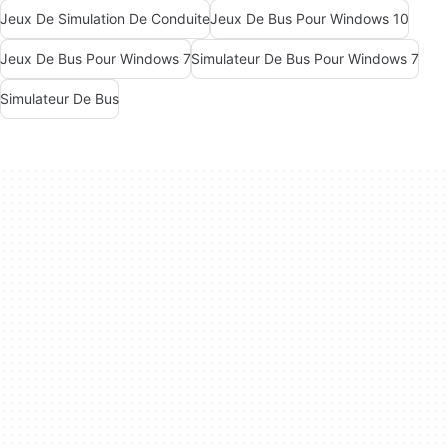
Jeux De Simulation De Conduite
Jeux De Bus Pour Windows 10
Jeux De Bus Pour Windows 7
Simulateur De Bus Pour Windows 7
Simulateur De Bus