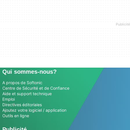
Qui sommes-nous?
A propos de Softonic
Centre de Sécurité et de Confiance
Aide et support technique
Emploi
Directives éditoriales
Ajoutez votre logiciel / application
Outils en ligne
Publicité