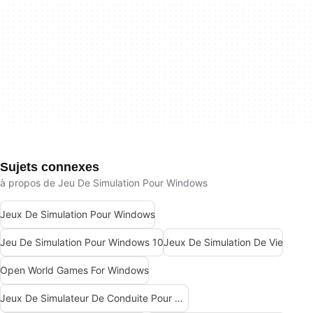
Sujets connexes
à propos de Jeu De Simulation Pour Windows
Jeux De Simulation Pour Windows
Jeu De Simulation Pour Windows 10
Jeux De Simulation De Vie
Open World Games For Windows
Jeux De Simulateur De Conduite Pour Windows