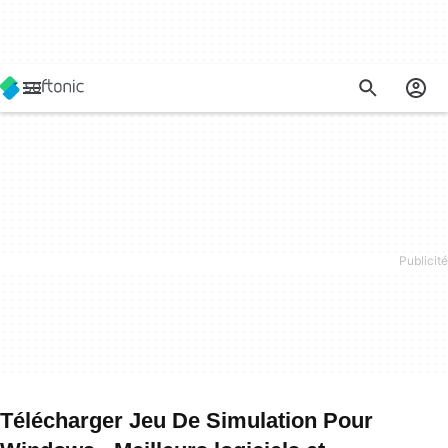
Télécharger Jeu De Simulation Pour