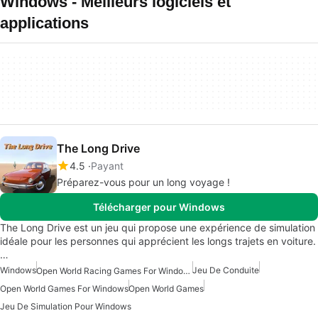
Windows - Meilleurs logiciels et
applications
The Long Drive
4.5
Payant
Préparez-vous pour un long voyage !
Télécharger pour Windows
The Long Drive est un jeu qui propose une expérience de simulation
idéale pour les personnes qui apprécient les longs trajets en voiture.
…
Windows
Jeu De Conduite
Open World Racing Games For Windows
Open World Games For Windows
Open World Games
Jeu De Simulation Pour Windows