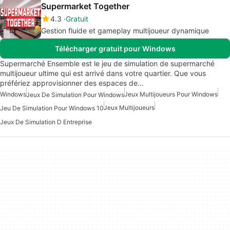
Supermarket Together
4.3
Gratuit
Gestion fluide et gameplay multijoueur dynamique
Télécharger gratuit pour Windows
Supermarché Ensemble est le jeu de simulation de supermarché
multijoueur ultime qui est arrivé dans votre quartier. Que vous
préfériez approvisionner des espaces de…
Windows
Jeux Multijoueurs Pour Windows
Jeux De Simulation Pour Windows
Jeux Multijoueurs
Jeu De Simulation Pour Windows 10
Jeux De Simulation D Entreprise