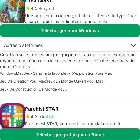
Creativerse
4.5
Payant
Une application de jeu gratuite et intense de type "bac
à sable" pour les ordinateurs personnels
Télécharger pour Windows
Autres plateformes
Creativerse est un jeu unique qui permet aux joueurs d'explorer un
royaume mystérieux et de créer leurs propres réalités en cours de
route. Certains…
Windows
Mac
Jeux Sans Installation
Jeux D'exploration Pour Mac
Jeu De Création Pour Mac
Jeux En Monde Ouvert Pour Mac
Jeux De Construction De Monde Pour Mac
Parchisi STAR
4.3
Gratuit
Parcheesi STAR, un grand jeu populaire gratuit
Télécharger gratuit pour iPhone