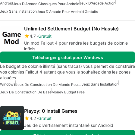
Android
Jeux D'Arcade Action
Jeux D'Arcade Classiques Pour Android
Jeux Sans Installation
Jeux D'Arcade Pour Android Gratuits
Unlimited Settlement Budget (No Hassle)
4.7
Gratuit
Un mod Fallout 4 pour rendre les budgets de colonie
infinis.
Télécharger gratuit pour Windows
Le budget de colonie illimité (sans tracas) vous permet de construire
vos colonies Fallout 4 autant que vous le souhaitez dans les zones
allouées.…
Windows
Jeux Sans Installation
Jeux De Construction De Monde Pour Windows
Jeux De Construction De Base
Money Budget Free
Playzy: 0 Install Games
4.2
Gratuit
Jeu de divertissement instantané sur Android