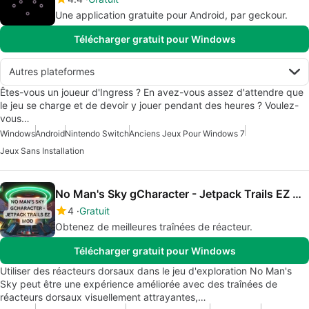
Une application gratuite pour Android, par geckour.
Télécharger gratuit pour Windows
Autres plateformes
Êtes-vous un joueur d'Ingress ? En avez-vous assez d'attendre que
le jeu se charge et de devoir y jouer pendant des heures ? Voulez-
vous…
Windows
Android
Nintendo Switch
Anciens Jeux Pour Windows 7
Jeux Sans Installation
No Man's Sky gCharacter - Jetpack Trails EZ Mod
4
Gratuit
Obtenez de meilleures traînées de réacteur.
Télécharger gratuit pour Windows
Utiliser des réacteurs dorsaux dans le jeu d'exploration No Man's
Sky peut être une expérience améliorée avec des traînées de
réacteurs dorsaux visuellement attrayantes,…