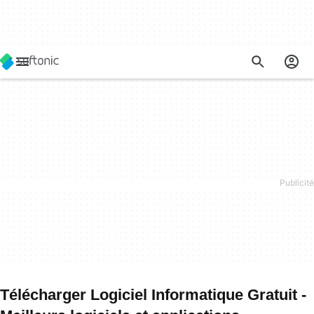
Télécharger Logiciel Informatique Gratuit -