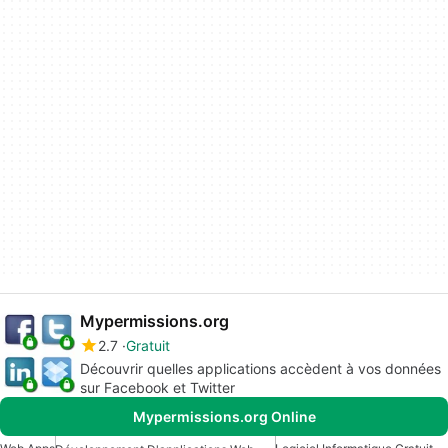
Mypermissions.org
2.7
Gratuit
Découvrir quelles applications accèdent à vos données
sur Facebook et Twitter
Mypermissions.org Online