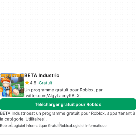
BETA Industrio
4.8
Gratuit
Un programme gratuit pour Roblox, par
twitter.com/AlgyLaceyRBLX.
Télécharger gratuit pour Roblox
BETA Industrioest un programme gratuit pour Roblox, appartenant à
la catégorie 'Utilitaires'..
Roblox
Logiciel Informatique Gratuit
Roblox
Logiciel Informatique