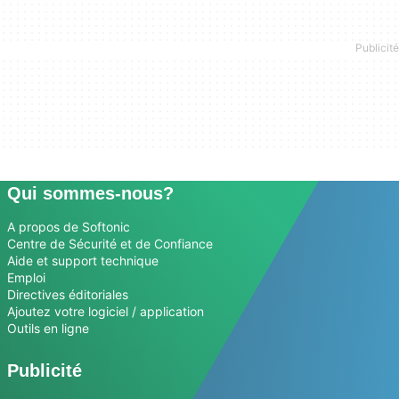
Qui sommes-nous?
A propos de Softonic
Centre de Sécurité et de Confiance
Aide et support technique
Emploi
Directives éditoriales
Ajoutez votre logiciel / application
Outils en ligne
Publicité