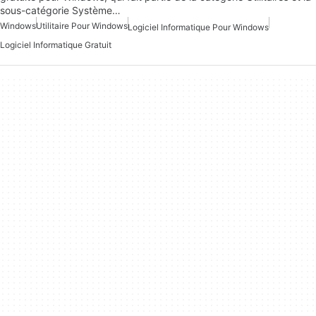
sous-catégorie Système…
Windows
Utilitaire Pour Windows
Logiciel Informatique Pour Windows
Logiciel Informatique Gratuit