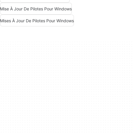
Mise À Jour De Pilotes Pour Windows
Mises À Jour De Pilotes Pour Windows