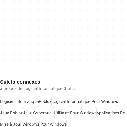
Sujets connexes
à propos de Logiciel Informatique Gratuit
Logiciel Informatique
Roblox
Logiciel Informatique Pour Windows
Jeux Roblox
Jeux Cyberpunk
Utilitaire Pour Windows
Applications Pc
Mise à Jour Windows Pour Windows