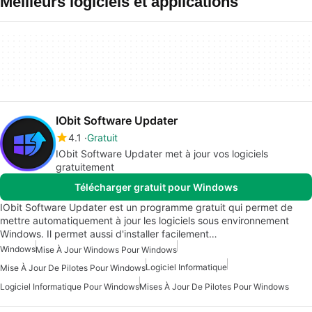
Meilleurs logiciels et applications
IObit Software Updater
4.1
Gratuit
IObit Software Updater met à jour vos logiciels
gratuitement
Télécharger gratuit pour Windows
IObit Software Updater est un programme gratuit qui permet de
mettre automatiquement à jour les logiciels sous environnement
Windows. Il permet aussi d'installer facilement…
Windows
Mise À Jour Windows Pour Windows
Logiciel Informatique
Mise À Jour De Pilotes Pour Windows
Logiciel Informatique Pour Windows
Mises À Jour De Pilotes Pour Windows