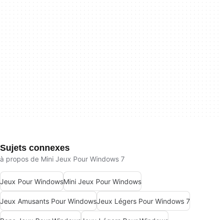
Sujets connexes
à propos de Mini Jeux Pour Windows 7
Jeux Pour Windows
Mini Jeux Pour Windows
Jeux Amusants Pour Windows
Jeux Légers Pour Windows 7