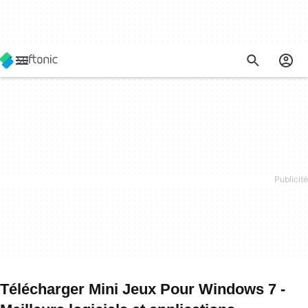
Télécharger Mini Jeux Pour Windows 7 -