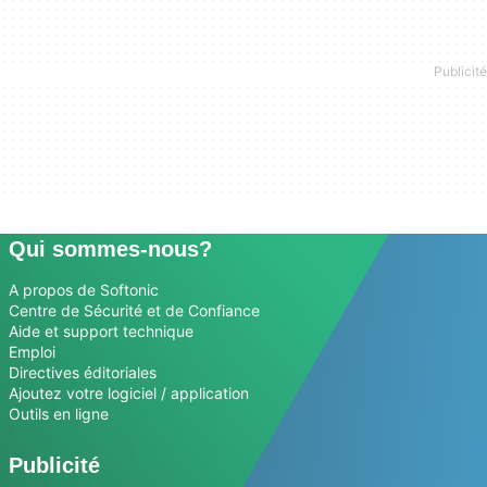
Qui sommes-nous?
A propos de Softonic
Centre de Sécurité et de Confiance
Aide et support technique
Emploi
Directives éditoriales
Ajoutez votre logiciel / application
Outils en ligne
Publicité