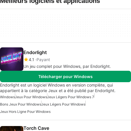
Meilleurs logiciels et applications
Endorlight
4.1
Payant
Un jeu complet pour Windows, par Endorlight.
Télécharger pour Windows
Endorlight est un logiciel Windows en version complète, qui
appartient à la catégorie Jeux et a été publié par Endorlight.
Windows
Jeux Pour Windows
Jeux Légers Pour Windows 7
Bons Jeux Pour Windows
Jeux Légers Pour Windows
Jeux Hors Ligne Pour Windows
Torch Cave