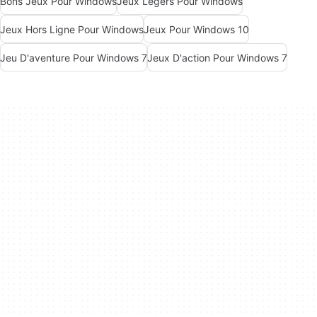
Bons Jeux Pour Windows
Jeux Légers Pour Windows
Jeux Hors Ligne Pour Windows
Jeux Pour Windows 10
Jeu D'aventure Pour Windows 7
Jeux D'action Pour Windows 7