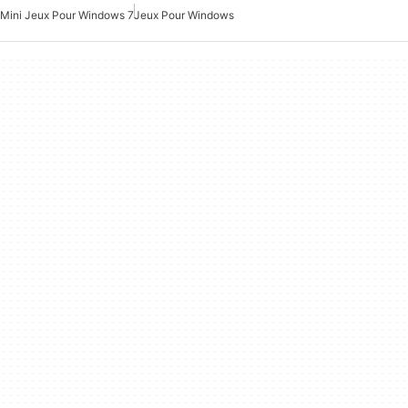
Mini Jeux Pour Windows 7
Jeux Pour Windows