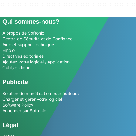
Qui sommes-nous?
A propos de Softonic
Centre de Sécurité et de Confiance
Aide et support technique
Emploi
Directives éditoriales
Ajoutez votre logiciel / application
Outils en ligne
Publicité
Solution de monétisation pour éditeurs
Charger et gérer votre logiciel
Software Policy
Annoncer sur Softonic
Légal