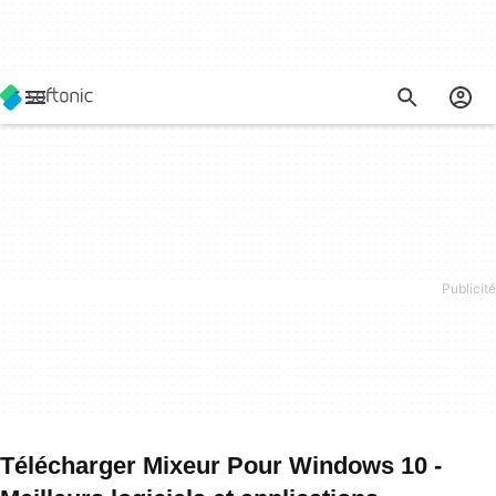
Télécharger Mixeur Pour Windows 10 -