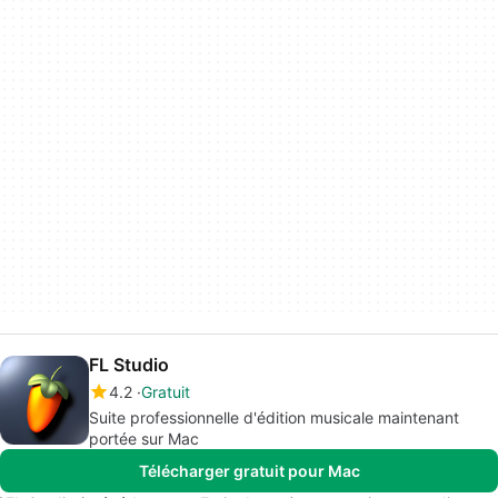
FL Studio
4.2
Gratuit
Suite professionnelle d'édition musicale maintenant
portée sur Mac
Télécharger gratuit pour Mac