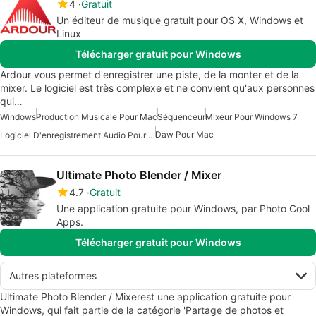
4
Gratuit
Un éditeur de musique gratuit pour OS X, Windows et
Linux
Télécharger gratuit pour Windows
Ardour vous permet d'enregistrer une piste, de la monter et de la
mixer. Le logiciel est très complexe et ne convient qu'aux personnes
qui…
Windows
Production Musicale Pour Mac
Séquenceur
Mixeur Pour Windows 7
Daw Pour Mac
Logiciel D'enregistrement Audio Pour Mac
Ultimate Photo Blender / Mixer
4.7
Gratuit
Une application gratuite pour Windows, par Photo Cool
Apps.
Télécharger gratuit pour Windows
Autres plateformes
Ultimate Photo Blender / Mixerest une application gratuite pour
Windows, qui fait partie de la catégorie 'Partage de photos et