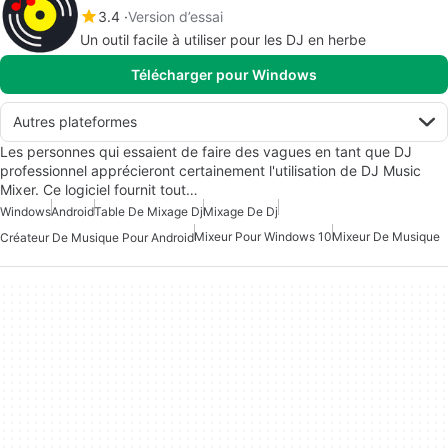
3.4
Version d’essai
Un outil facile à utiliser pour les DJ en herbe
Télécharger pour Windows
Autres plateformes
Les personnes qui essaient de faire des vagues en tant que DJ
professionnel apprécieront certainement l'utilisation de DJ Music
Mixer. Ce logiciel fournit tout…
Windows
Android
Table De Mixage Dj
Mixage De Dj
Mixeur Pour Windows 10
Mixeur De Musique
Créateur De Musique Pour Android