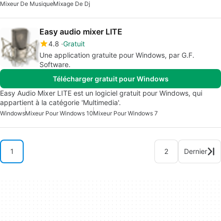
Mixeur De Musique
Mixage De Dj
Easy audio mixer LITE
4.8
Gratuit
Une application gratuite pour Windows, par G.F.
Software.
Télécharger gratuit pour Windows
Easy Audio Mixer LITE est un logiciel gratuit pour Windows, qui
appartient à la catégorie 'Multimedia'.
Windows
Mixeur Pour Windows 10
Mixeur Pour Windows 7
1
2
Dernier