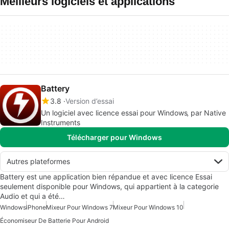
Meilleurs logiciels et applications
Battery
3.8
Version d’essai
Un logiciel avec licence essai pour Windows‚ par Native
Instruments
Télécharger pour Windows
Autres plateformes
Battery est une application bien répandue et avec licence Essai
seulement disponible pour Windows, qui appartient à la categorie
Audio et qui a été…
Windows
iPhone
Mixeur Pour Windows 7
Mixeur Pour Windows 10
Économiseur De Batterie Pour Android