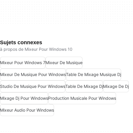
Sujets connexes
à propos de Mixeur Pour Windows 10
Mixeur Pour Windows 7
Mixeur De Musique
Mixeur De Musique Pour Windows
Table De Mixage Musique Dj
Studio De Musique Pour Windows
Table De Mixage Dj
Mixage De Dj
Mixage Dj Pour Windows
Production Musicale Pour Windows
Mixeur Audio Pour Windows