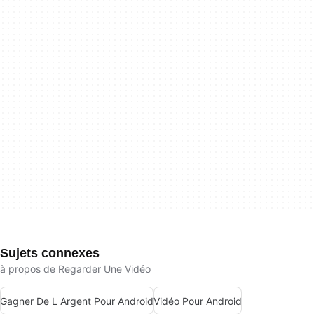
Sujets connexes
à propos de Regarder Une Vidéo
Gagner De L Argent Pour Android
Vidéo Pour Android