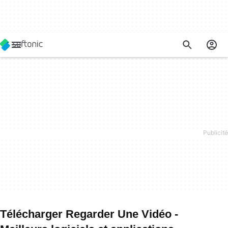
Télécharger Regarder Une Vidéo -