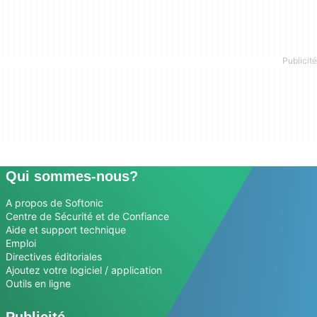
Qui sommes-nous?
A propos de Softonic
Centre de Sécurité et de Confiance
Aide et support technique
Emploi
Directives éditoriales
Ajoutez votre logiciel / application
Outils en ligne