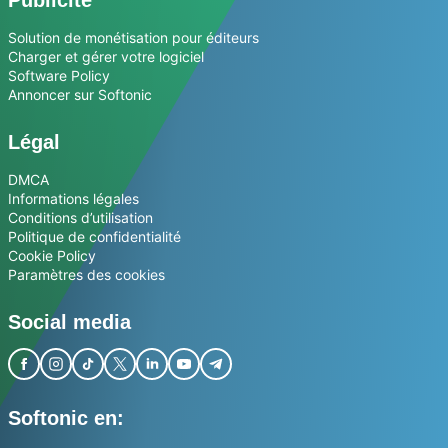
Publicité
Solution de monétisation pour éditeurs
Charger et gérer votre logiciel
Software Policy
Annoncer sur Softonic
Légal
DMCA
Informations légales
Conditions d’utilisation
Politique de confidentialité
Cookie Policy
Paramètres des cookies
Social media
Softonic en: