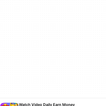
Watch Video Daily Earn Money