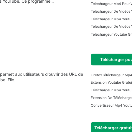
uis YouTube. Ce programme…
Téléchargeur Mp4 Pour
Téléchargeur De Vidéos
Télécharger pou
permet aux utilisateurs d'ouvrir des URL de
Firefox
Téléchargeur Mp4
be. Elle…
Extension Youtube Gratui
Téléchargeur Mp4 Youtub
Convertisseur Mp4 Youtu
Télécharger gratui