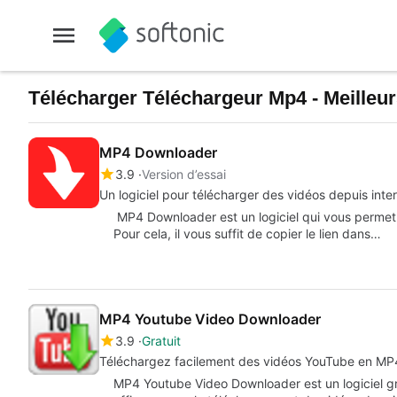
Télécharger Téléchargeur Mp4 - Meilleurs
MP4 Downloader
3.9
Version d’essai
Un logiciel pour télécharger des vidéos depuis inte
MP4 Downloader est un logiciel qui vous permet 
Pour cela, il vous suffit de copier le lien dans…
MP4 Youtube Video Downloader
3.9
Gratuit
Téléchargez facilement des vidéos YouTube en MP
MP4 Youtube Video Downloader est un logiciel gr