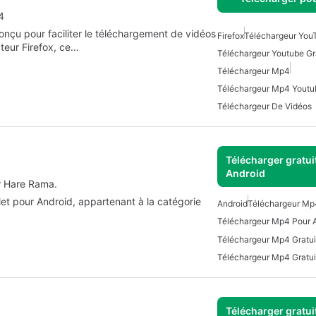
4
nçu pour faciliter le téléchargement de vidéos
Firefox
Téléchargeur You
teur Firefox, ce…
Téléchargeur Youtube Gr
Téléchargeur Mp4
Téléchargeur Mp4 Youtu
Téléchargeur De Vidéos
Télécharger gratui
Android
r Hare Rama.
 pour Android, appartenant à la catégorie
Android
Téléchargeur Mp
Téléchargeur Mp4 Pour 
Téléchargeur Mp4 Gratui
Téléchargeur Mp4 Gratui
Télécharger gratui