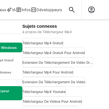
eux
IA
Infos
Développeurs
Sujets connexes
à propos de Téléchargeur Mp4
Téléchargeur Mp4 Gratuit
r Windows
Téléchargeur Mp4 Gratuit Pour Android
p4 Gratuit
Extension De Téléchargement De Vidéo Gratuite
Téléchargeur Mp4 Pour Android
 Windows
Extension De Téléchargement De Vidéo
t pour
Téléchargeur Mp4 Youtube
Téléchargeur De Vidéos Pour Android