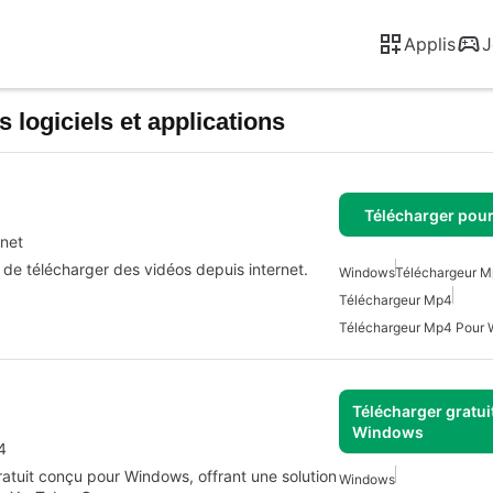
Applis
J
 logiciels et applications
Télécharger pou
rnet
de télécharger des vidéos depuis internet.
Windows
Téléchargeur M
Téléchargeur Mp4
Téléchargeur Mp4 Pour
Télécharger gratui
Windows
4
atuit conçu pour Windows, offrant une solution
Windows