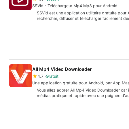
SSVid - Téléchargeur Mp4 Mp3 pour Android
SSVid est une application utilitaire gratuite pour
rechercher, diffuser et télécharger facilement d
All Mp4 Video Downloader
4.7
Gratuit
Une application gratuite pour Android, par App Maa
Vous allez adorer All Mp4 Video Downloader car
médias pratique et rapide avec une poignée d'au