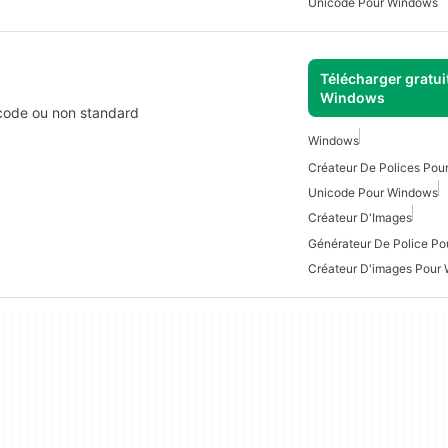
Unicode Pour Windows
Télécharger gratui
Windows
icode ou non standard
Windows
Créateur De Polices Po
Unicode Pour Windows
Créateur D'Images
Générateur De Police P
Créateur D'images Pour