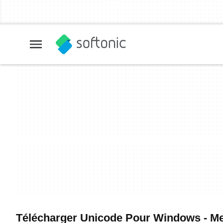
Télécharger Unicode Pour Windows - Meil