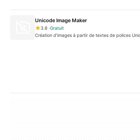
Unicode Image Maker
3.8
Gratuit
Création d'images à partir de textes de polices Un