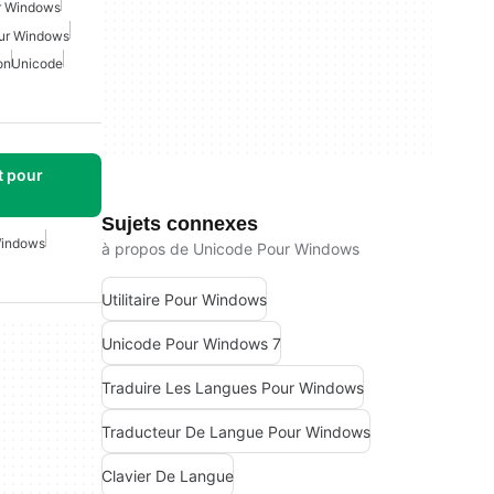
r Windows
our Windows
on
Unicode
t pour
Sujets connexes
Windows
à propos de Unicode Pour Windows
Utilitaire Pour Windows
Unicode Pour Windows 7
Traduire Les Langues Pour Windows
Traducteur De Langue Pour Windows
Clavier De Langue