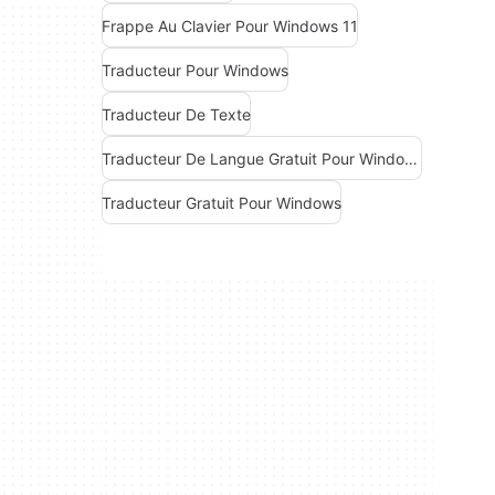
Frappe Au Clavier Pour Windows 11
Traducteur Pour Windows
Traducteur De Texte
Traducteur De Langue Gratuit Pour Windows
Traducteur Gratuit Pour Windows