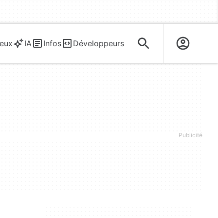
eux
IA
Infos
Développeurs