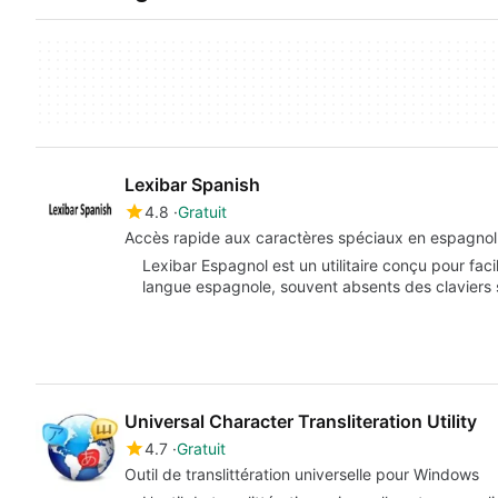
Lexibar Spanish
4.8
Gratuit
Accès rapide aux caractères spéciaux en espagnol
Lexibar Espagnol est un utilitaire conçu pour faci
langue espagnole, souvent absents des claviers
Universal Character Transliteration Utility
4.7
Gratuit
Outil de translittération universelle pour Windows