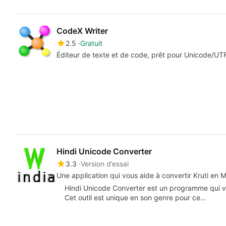
CodeX Writer
2.5
Gratuit
Éditeur de texte et de code, prêt pour Unicode/UT
Hindi Unicode Converter
3.3
Version d’essai
Une application qui vous aide à convertir Kruti en 
Hindi Unicode Converter est un programme qui v
Cet outil est unique en son genre pour ce…