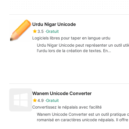
Urdu Nigar Unicode
3.5
Gratuit
Logiciels libres pour taper en langue urdu
Urdu Nigar Unicode peut représenter un outil util
l'urdu lors de la création de textes. En…
Wanem Unicode Converter
4.9
Gratuit
Convertissez le népalais avec facilité
Wanem Unicode Converter est un outil pratique co
romanisé en caractères unicode népalais. Il off