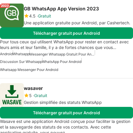
GB WhatsApp App Version 2023
4.5
Gratuit
Une application gratuite pour Android, par Cashertech.
Télécharger gratuit pour Android
Pour tous ceux qui utilisent WhatsApp pour rester en contact avec
leurs amis et leur famille, il y a de fortes chances que vous…
Android
Whatsapp
Messenger Whatsapp Gratuit Pour Android
Discussion Sur Whatsapp
WhatsApp Pour Android
Whatsapp Messenger Pour Android
wasaver
5
Gratuit
Gestion simplifiée des statuts WhatsApp
Télécharger gratuit pour Android
Wasave est une application Android conçue pour faciliter la gestion
et la sauvegarde des statuts de vos contacts. Avec cette
application gratuite, vous pouvez…