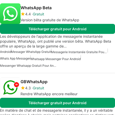
WhatsApp Beta
4.4
Gratuit
Version bêta gratuite de WhatsApp
Télécharger gratuit pour Android
Les développeurs de l'application de messagerie instantanée
populaire, WhatsApp, ont publié une version bêta. WhatsApp Beta
offre un aperçu de la large gamme de…
Android
Messager WhatsApp Gratuit
Messagerie Instantanée Gratuite Pour Android
Whats App Messager
Whatsapp Messenger Pour Android
Messenger Whatsapp Gratuit Pour Android
GBWhatsApp
4.3
Gratuit
Rendre WhatsApp encore meilleur
Télécharger gratuit pour Android
En matière de chat et de messagerie instantanée, il y a un véritable