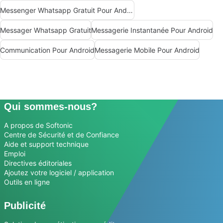
Messenger Whatsapp Gratuit Pour Android
Messager Whatsapp Gratuit
Messagerie Instantanée Pour Android
Communication Pour Android
Messagerie Mobile Pour Android
Qui sommes-nous?
A propos de Softonic
Centre de Sécurité et de Confiance
Aide et support technique
Emploi
Directives éditoriales
Ajoutez votre logiciel / application
Outils en ligne
Publicité