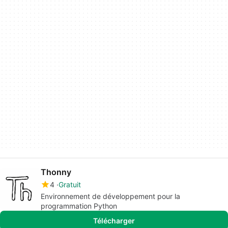
Thonny
4
Gratuit
Environnement de développement pour la
programmation Python
Télécharger