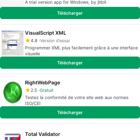
A trial version app for Windows, by jitbit.
Télécharger
VisualScript XML
4.8
Version d’essai
Programmer XML plus facilement grâce à une interface
visuelle
Télécharger
RightWebPage
2.5
Gratuit
Testez la conformité de votre site web aux normes
ISO/CEI
Télécharger
Total Validator