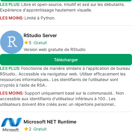
LES PLUS:
Libre et open-source. Intuitif et axé sur les débutants.
Expérience d'apprentissage hautement visuelle.
LES MOINS:
Limité à Python.
RStudio Server
5
Gratuit
Version web gratuite de RStudio
Télécharger
LES PLUS:
Fonctionne de manière similaire à l'application de bureau
RStudio.. Accessible via navigateur web. Utiliser efficacement les
ressources informatiques.. Les identifiants de l'utilisateur sont
cryptés à l'aide de RSA..
LES MOINS:
Support uniquement basé sur la communauté.. Non
accessible aux identifiants d'utilisateur inférieurs à 100.. Les
utilisateurs doivent être créés avec un répertoire personnel..
Microsoft NET Runtime
2
Gratuit