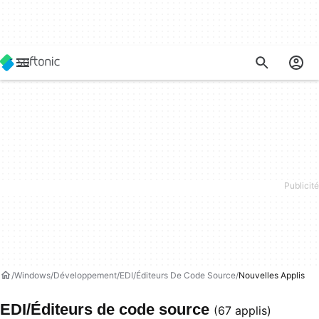
Windows
Développement
EDI/Éditeurs De Code Source
Nouvelles Applis
EDI/Éditeurs de code source
(67 applis)