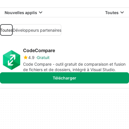
Nouvelles applis
Toutes
Toutes
Développeurs partenaires
CodeCompare
4.9
Gratuit
Code Compare - outil gratuit de comparaison et fusion
de fichiers et de dossiers, intégré à Visual Studio.
Télécharger