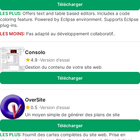
Télécharger
LES PLUS:
Offers text and table based editors. Includes a code
coloring feature. Powered by Eclipse environment. Supports Eclipse
plug-ins.
LES MOINS:
Pas adapté au développement collaboratif..
Consolo
4.9
Version d’essai
Gestion du contenu de votre site web
Télécharger
OverSite
0.5
Version d’essai
Un moyen simple de générer des plans de site
Télécharger
LES PLUS:
Fournit des cartes complètes du site web. Prise en