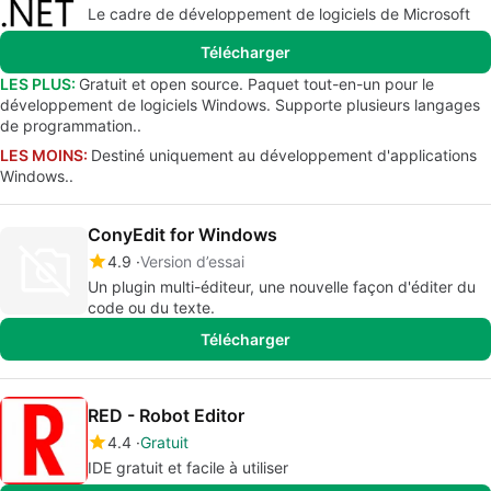
Le cadre de développement de logiciels de Microsoft
Télécharger
LES PLUS:
Gratuit et open source. Paquet tout-en-un pour le
développement de logiciels Windows. Supporte plusieurs langages
de programmation..
LES MOINS:
Destiné uniquement au développement d'applications
Windows..
ConyEdit for Windows
4.9
Version d’essai
Un plugin multi-éditeur, une nouvelle façon d'éditer du
code ou du texte.
Télécharger
RED - Robot Editor
4.4
Gratuit
IDE gratuit et facile à utiliser