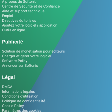
A propos de Softonic
Centre de Sécurité et de Confiance
Aide et support technique
Emploi
Directives éditoriales
Ajoutez votre logiciel / application
Outils en ligne
Publicité
Solution de monétisation pour éditeurs
Charger et gérer votre logiciel
Software Policy
Annoncer sur Softonic
Légal
DMCA
Informations légales
Conditions d’utilisation
Politique de confidentialité
Cookie Policy
Paramètres des cookies