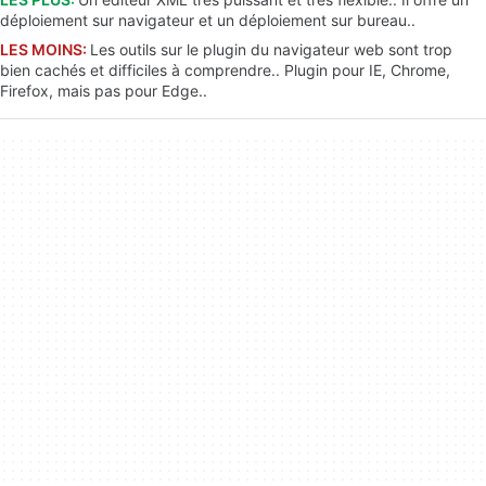
déploiement sur navigateur et un déploiement sur bureau..
LES MOINS:
Les outils sur le plugin du navigateur web sont trop
bien cachés et difficiles à comprendre.. Plugin pour IE, Chrome,
Firefox, mais pas pour Edge..