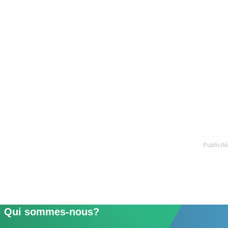
Qui sommes-nous?