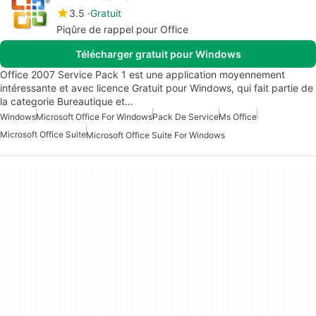
3.5
Gratuit
Piqûre de rappel pour Office
Télécharger gratuit pour Windows
Office 2007 Service Pack 1 est une application moyennement
intéressante et avec licence Gratuit pour Windows, qui fait partie de
la categorie Bureautique et…
Windows
Microsoft Office For Windows
Pack De Service
Ms Office
Microsoft Office Suite
Microsoft Office Suite For Windows