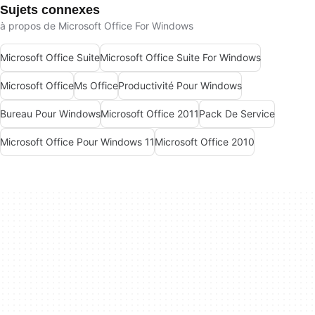
Sujets connexes
à propos de Microsoft Office For Windows
Microsoft Office Suite
Microsoft Office Suite For Windows
Microsoft Office
Ms Office
Productivité Pour Windows
Bureau Pour Windows
Microsoft Office 2011
Pack De Service
Microsoft Office Pour Windows 11
Microsoft Office 2010