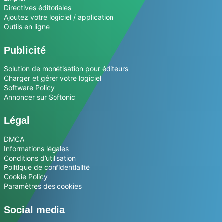
Directives éditoriales
Ajoutez votre logiciel / application
Outils en ligne
Publicité
Solution de monétisation pour éditeurs
Charger et gérer votre logiciel
Software Policy
Annoncer sur Softonic
Légal
DMCA
Informations légales
Conditions d’utilisation
Politique de confidentialité
Cookie Policy
Paramètres des cookies
Social media