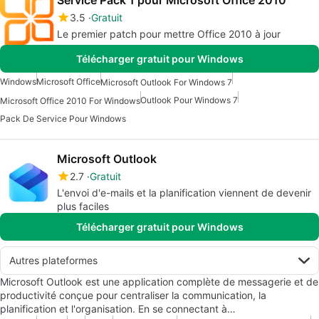
3.5
Gratuit
Le premier patch pour mettre Office 2010 à jour
Télécharger gratuit pour Windows
Windows
Microsoft Office
Microsoft Outlook For Windows 7
Outlook Pour Windows 7
Microsoft Office 2010 For Windows
Pack De Service Pour Windows
Microsoft Outlook
2.7
Gratuit
L'envoi d'e-mails et la planification viennent de devenir
plus faciles
Télécharger gratuit pour Windows
Autres plateformes
Microsoft Outlook est une application complète de messagerie et de
productivité conçue pour centraliser la communication, la
planification et l'organisation. En se connectant à…