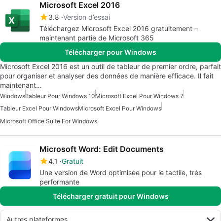
Microsoft Excel 2016
3.8
Version d’essai
Téléchargez Microsoft Excel 2016 gratuitement –
maintenant partie de Microsoft 365
Télécharger pour Windows
Microsoft Excel 2016 est un outil de tableur de premier ordre, parfait
pour organiser et analyser des données de manière efficace. Il fait
maintenant…
Windows
Tableur Pour Windows 10
Microsoft Excel Pour Windows 7
Tableur Excel Pour Windows
Microsoft Excel Pour Windows
Microsoft Office Suite For Windows
Microsoft Word: Edit Documents
4.1
Gratuit
Une version de Word optimisée pour le tactile, très
performante
Télécharger gratuit pour Windows
Autres plateformes