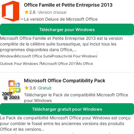
Office Famille et Petite Entreprise 2013
2.6
Version d’essai
La version Deluxe de Microsoft Office
Télécharger pour Windows
Microsoft Office Famille et Petite Entreprise 2013 est la version
complète de la célèbre suite bureautique, qui inclut tous les
programmes disponibles dans Office,…
Windows
Microsoft Office Suite
Productivité Pour Windows
Outlook Pour Windows 7
Microsoft Office 2011
Ms Office
Microsoft Office Compatibility Pack
3.6
Gratuit
Télécharger le Pack de compatibilité Microsoft Office
pour Windows
Télécharger gratuit pour Windows
Le Pack de compatibilité Microsoft Office pour Windows est conçu
pour combler le fossé entre les anciennes versions des produits
Office et les versions…