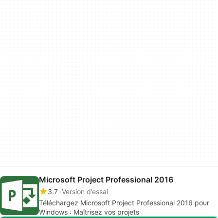
Microsoft Project Professional 2016
3.7
Version d’essai
Téléchargez Microsoft Project Professional 2016 pour
Windows : Maîtrisez vos projets