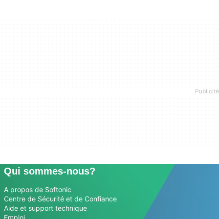
Qui sommes-nous?
A propos de Softonic
Centre de Sécurité et de Confiance
Aide et support technique
Emploi