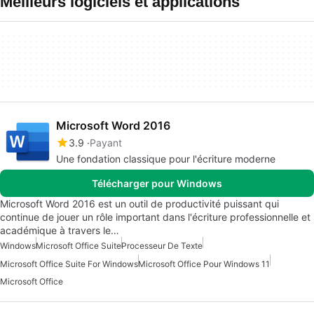
Meilleurs logiciels et applications
Microsoft Word 2016
3.9
Payant
Une fondation classique pour l'écriture moderne
Télécharger pour Windows
Microsoft Word 2016 est un outil de productivité puissant qui
continue de jouer un rôle important dans l'écriture professionnelle et
académique à travers le…
Windows
Microsoft Office Suite
Processeur De Texte
Microsoft Office Suite For Windows
Microsoft Office Pour Windows 11
Microsoft Office