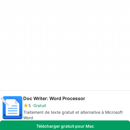
Doc Writer: Word Processor
5
Gratuit
Traitement de texte gratuit et alternative à Microsoft
Word
Télécharger gratuit pour Mac