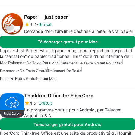
Paper — just paper
4.2
Gratuit
Demande d'écriture libre destinée à imiter le vrai papier
Télécharger gratuit pour Mac
Paper - Just Paper est un logiciel conçu pour reproduire l'aspect et
la "sensation" du papier traditionnel. Il est doté d'une interface de…
Mac
Traitement De Texte Pour Mac
Traitement De Texte Gratuit Pour Mac
Processeur De Texte Gratuit
Traitement De Texte
Prise De Notes Gratuite Pour Mac
Thinkfree Office for FiberCorp
4.6
Gratuit
Un programme gratuit pour Android, par Telecom
Argentina S.A..
Télécharger gratuit pour Android
FiberCorp Thinkfree Office est une suite de productivité qui fournit