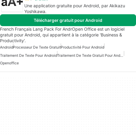
Une application gratuite pour Android, par Akikazu
Yoshikawa.
Télécharger gratuit pour Android
French Français Lang Pack For AndrOpen Office est un logiciel
gratuit pour Android, qui appartient à la catégorie 'Business &
Productivity'.
Android
Processeur De Texte Gratuit
Productivité Pour Android
Traitement De Texte Pour Android
Traitement De Texte Gratuit Pour Android
Openoffice