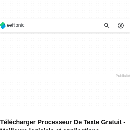
Télécharger Processeur De Texte Gratuit -