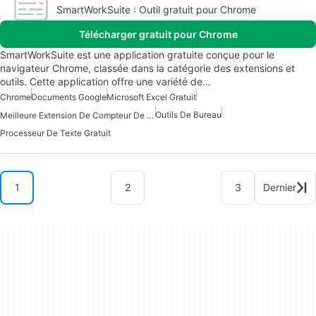
SmartWorkSuite : Outil gratuit pour Chrome
Télécharger gratuit pour Chrome
SmartWorkSuite est une application gratuite conçue pour le
navigateur Chrome, classée dans la catégorie des extensions et
outils. Cette application offre une variété de…
Chrome
Documents Google
Microsoft Excel Gratuit
Outils De Bureau
Meilleure Extension De Compteur De Mots Pour Chrome
Processeur De Texte Gratuit
1
2
3
Dernier