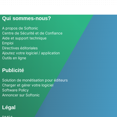
Qui sommes-nous?
A propos de Softonic
Centre de Sécurité et de Confiance
Aide et support technique
Emploi
Directives éditoriales
Ajoutez votre logiciel / application
Outils en ligne
Publicité
Solution de monétisation pour éditeurs
Charger et gérer votre logiciel
Software Policy
Annoncer sur Softonic
Légal