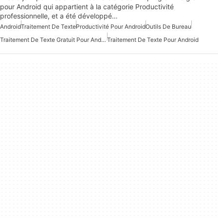
pour Android qui appartient à la catégorie Productivité
professionnelle, et a été développé…
Android
Traitement De Texte
Productivité Pour Android
Outils De Bureau
Traitement De Texte Gratuit Pour Android
Traitement De Texte Pour Android