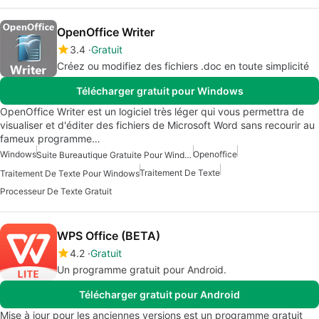
OpenOffice Writer
3.4
Gratuit
Créez ou modifiez des fichiers .doc en toute simplicité
Télécharger gratuit pour Windows
OpenOffice Writer est un logiciel très léger qui vous permettra de
visualiser et d'éditer des fichiers de Microsoft Word sans recourir au
fameux programme…
Windows
Openoffice
Suite Bureautique Gratuite Pour Windows
Traitement De Texte
Traitement De Texte Pour Windows
Processeur De Texte Gratuit
WPS Office (BETA)
4.2
Gratuit
Un programme gratuit pour Android.
Télécharger gratuit pour Android
Mise à jour pour les anciennes versions est un programme gratuit