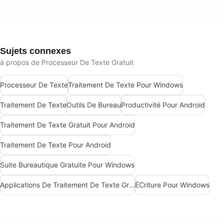
Sujets connexes
à propos de Processeur De Texte Gratuit
Processeur De Texte
Traitement De Texte Pour Windows
Traitement De Texte
Outils De Bureau
Productivité Pour Android
Traitement De Texte Gratuit Pour Android
Traitement De Texte Pour Android
Suite Bureautique Gratuite Pour Windows
Applications De Traitement De Texte Gratuites Pour Android
ÉCriture Pour Windows