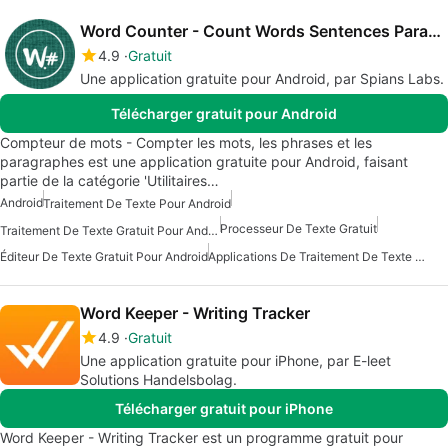
Word Counter - Count Words Sentences Paragraphs
4.9
Gratuit
Une application gratuite pour Android, par Spians Labs.
Télécharger gratuit pour Android
Compteur de mots - Compter les mots, les phrases et les
paragraphes est une application gratuite pour Android, faisant
partie de la catégorie 'Utilitaires…
Android
Traitement De Texte Pour Android
Processeur De Texte Gratuit
Traitement De Texte Gratuit Pour Android
Éditeur De Texte Gratuit Pour Android
Applications De Traitement De Texte Gratuites Pour Android
Word Keeper - Writing Tracker
4.9
Gratuit
Une application gratuite pour iPhone, par E-leet
Solutions Handelsbolag.
Télécharger gratuit pour iPhone
Word Keeper - Writing Tracker est un programme gratuit pour