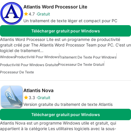
Atlantis Word Processor Lite
4.7
Gratuit
Un traitement de texte léger et compact pour PC
Télécharger gratuit pour Windows
Atlantis Word Processor Lite est un programme de productivité
gratuit créé par The Atlantis Word Processor Team pour PC. C'est un
logiciel de traitement…
Windows
Productivité Pour Windows
Traitement De Texte Pour Windows
Processeur De Texte Gratuit
Productivité Pour Windows Gratuite
Processeur De Texte
Atlantis Nova
3.3
Gratuit
Version gratuite du traitement de texte Atlantis
Télécharger gratuit pour Windows
Atlantis Nova est un programme Windows utile et gratuit, qui
appartient à la catégorie Les utilitaires logiciels avec la sous-