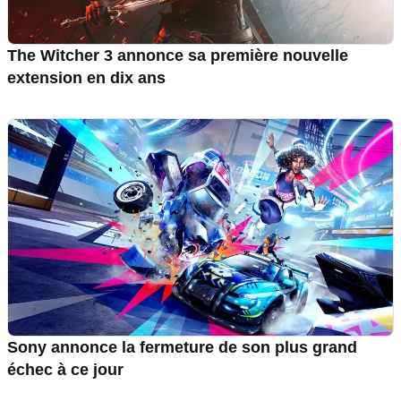
The Witcher 3 annonce sa première nouvelle
extension en dix ans
Sony annonce la fermeture de son plus grand
échec à ce jour