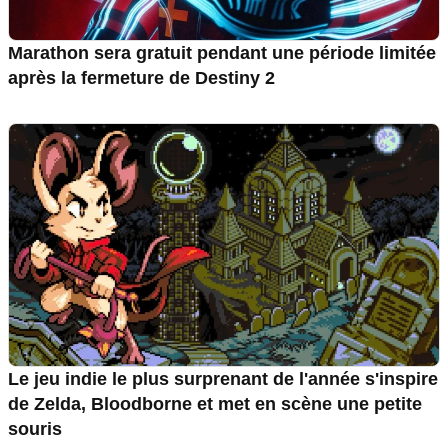
Marathon sera gratuit pendant une période limitée
après la fermeture de Destiny 2
Le jeu indie le plus surprenant de l'année s'inspire
de Zelda, Bloodborne et met en scène une petite
souris