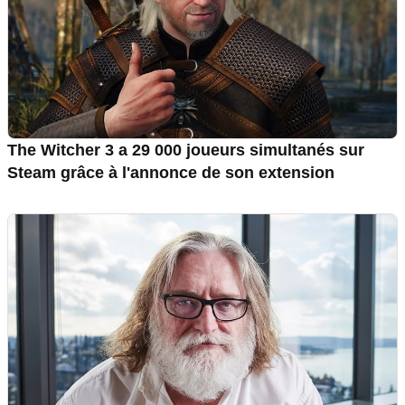
The Witcher 3 a 29 000 joueurs simultanés sur
Steam grâce à l'annonce de son extension