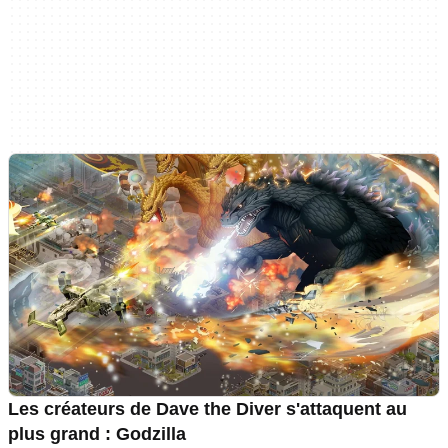
Les créateurs de Dave the Diver s'attaquent au
plus grand : Godzilla