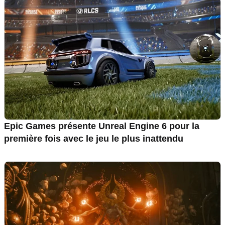
Epic Games présente Unreal Engine 6 pour la
première fois avec le jeu le plus inattendu