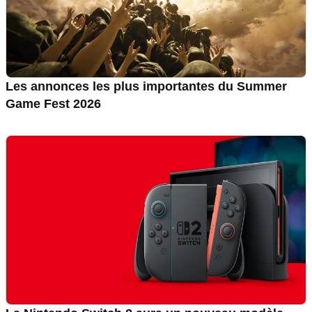
Les annonces les plus importantes du Summer
Game Fest 2026