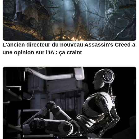
L'ancien directeur du nouveau Assassin's Creed a
une opinion sur l'IA : ça craint