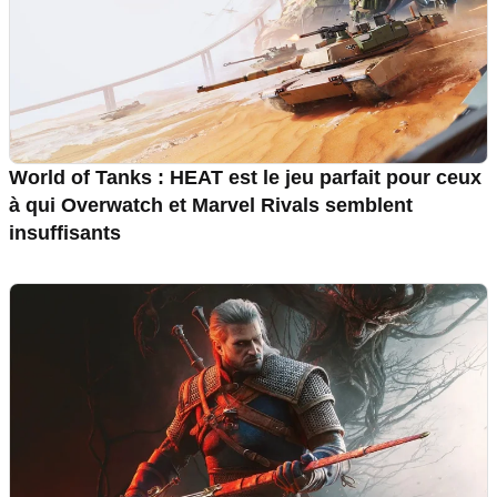
World of Tanks : HEAT est le jeu parfait pour ceux
à qui Overwatch et Marvel Rivals semblent
insuffisants