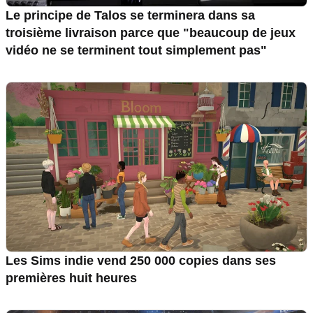
Le principe de Talos se terminera dans sa
troisième livraison parce que "beaucoup de jeux
vidéo ne se terminent tout simplement pas"
Les Sims indie vend 250 000 copies dans ses
premières huit heures