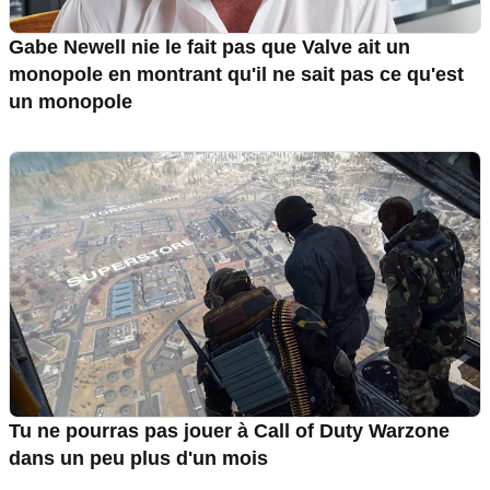
Gabe Newell nie le fait pas que Valve ait un
monopole en montrant qu'il ne sait pas ce qu'est
un monopole
Tu ne pourras pas jouer à Call of Duty Warzone
dans un peu plus d'un mois