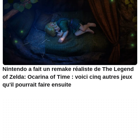
Nintendo a fait un remake réaliste de The Legend
of Zelda: Ocarina of Time : voici cinq autres jeux
qu'il pourrait faire ensuite