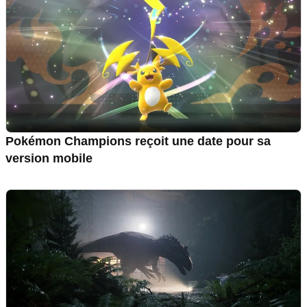
Pokémon Champions reçoit une date pour sa
version mobile