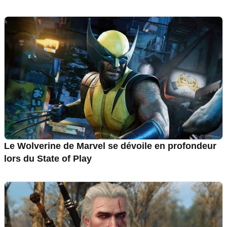
Le Wolverine de Marvel se dévoile en profondeur
lors du State of Play