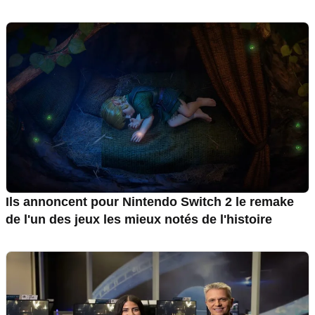
Ils annoncent pour Nintendo Switch 2 le remake
de l'un des jeux les mieux notés de l'histoire