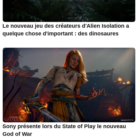
Le nouveau jeu des créateurs d'Alien Isolation a
quelque chose d'important : des dinosaures
Sony présente lors du State of Play le nouveau
God of War