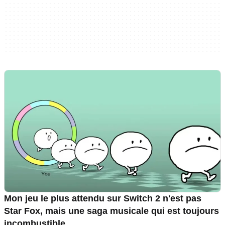
Mon jeu le plus attendu sur Switch 2 n'est pas
Star Fox, mais une saga musicale qui est toujours
incombustible