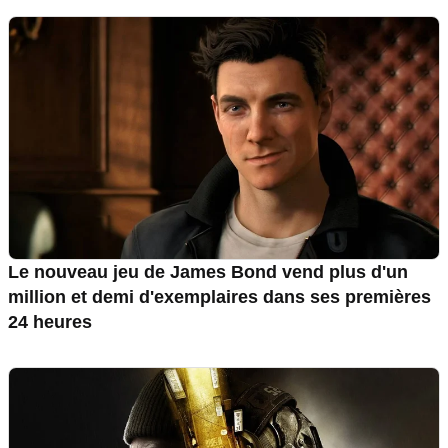
Le nouveau jeu de James Bond vend plus d'un
million et demi d'exemplaires dans ses premières
24 heures