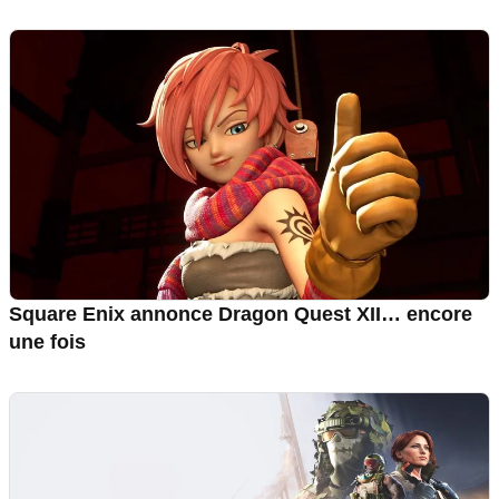
Square Enix annonce Dragon Quest XII… encore
une fois