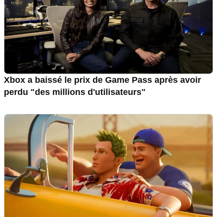
Xbox a baissé le prix de Game Pass après avoir
perdu "des millions d'utilisateurs"