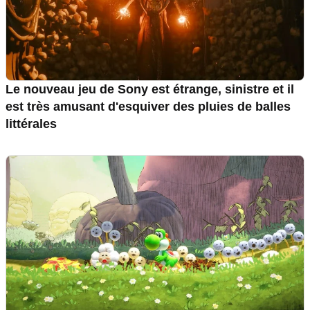
Le nouveau jeu de Sony est étrange, sinistre et il
est très amusant d'esquiver des pluies de balles
littérales