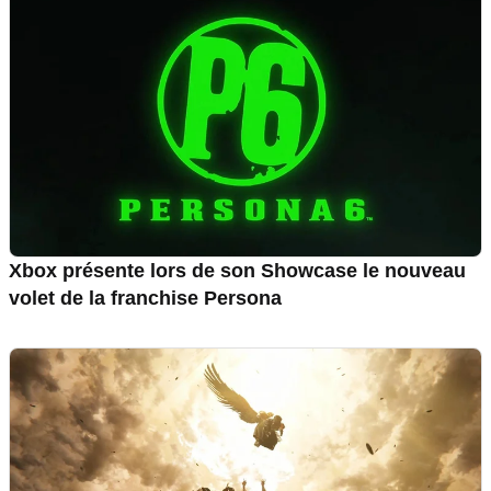
Xbox présente lors de son Showcase le nouveau
volet de la franchise Persona