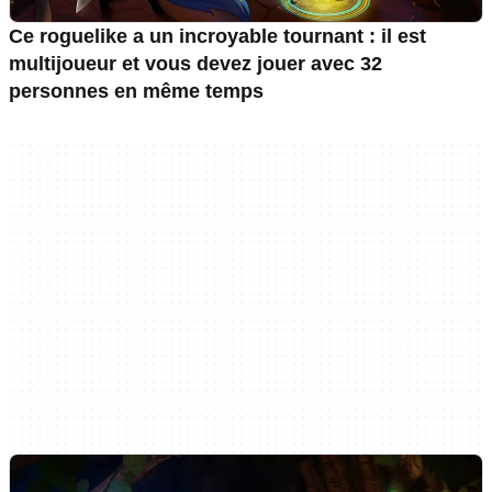
Ce roguelike a un incroyable tournant : il est
multijoueur et vous devez jouer avec 32
personnes en même temps