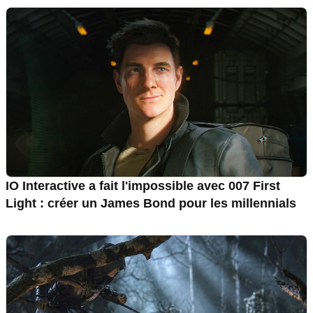
IO Interactive a fait l'impossible avec 007 First
Light : créer un James Bond pour les millennials