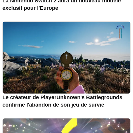
La Nintendo Switch 2 aura un nouveau modèle
exclusif pour l'Europe
Le créateur de PlayerUnknown's Battlegrounds
confirme l'abandon de son jeu de survie