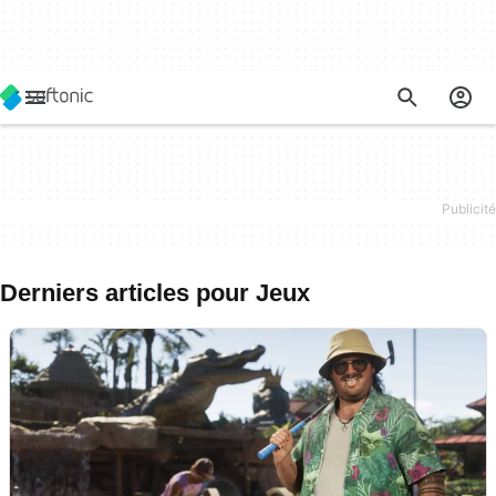
Derniers articles pour Jeux