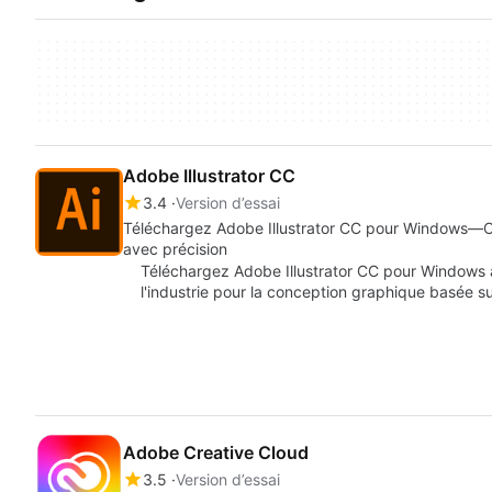
Adobe Illustrator CC
3.4
Version d’essai
Téléchargez Adobe Illustrator CC pour Windows—Crée
avec précision
Téléchargez Adobe Illustrator CC pour Windows a
l'industrie pour la conception graphique basée 
Adobe Creative Cloud
3.5
Version d’essai