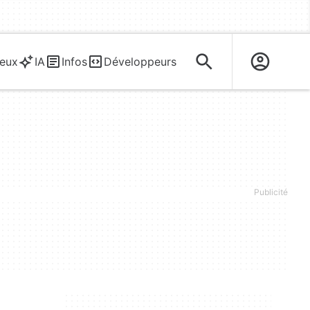
eux
IA
Infos
Développeurs