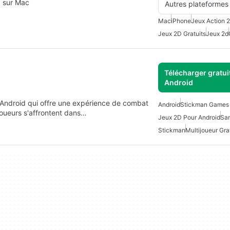
p sur Mac
Autres plateformes
Mac
iPhone
Jeux Action 
Jeux 2D Gratuits
Jeux 2d
Télécharger gratui
Android
ndroid qui offre une expérience de combat
Android
Stickman Games 
 joueurs s'affrontent dans…
Jeux 2D Pour Android
San
Stickman
Multijoueur Gra