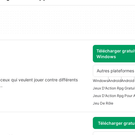
Télécharger gratui
Windows
Autres plateformes
 ceux qui veulent jouer contre différents
Windows
Android
Android
D…
Jeux D'Action Rpg Gratui
Jeux D'Action Rpg Pour 
Jeu De Rôle
Télécharger gratu