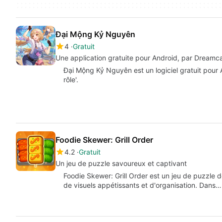
Đại Mộng Kỷ Nguyên
4
Gratuit
Une application gratuite pour Android, par Dreamc
Đại Mộng Kỷ Nguyên est un logiciel gratuit pour 
rôle'.
Foodie Skewer: Grill Order
4.2
Gratuit
Un jeu de puzzle savoureux et captivant
Foodie Skewer: Grill Order est un jeu de puzzle d
de visuels appétissants et d'organisation. Dans…