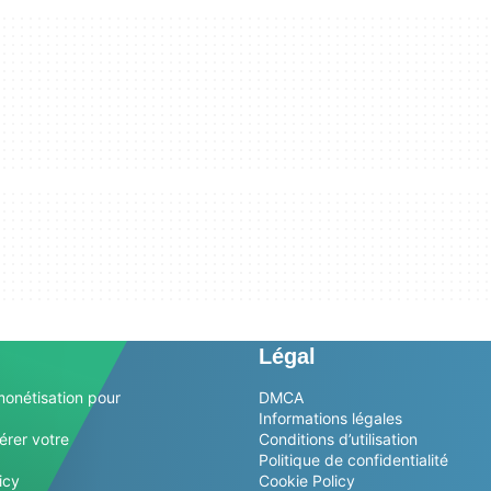
Légal
monétisation pour
DMCA
Informations légales
érer votre
Conditions d’utilisation
Politique de confidentialité
icy
Cookie Policy