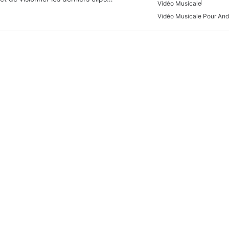
Vidéo Musicale
Vidéo Musicale Pour And