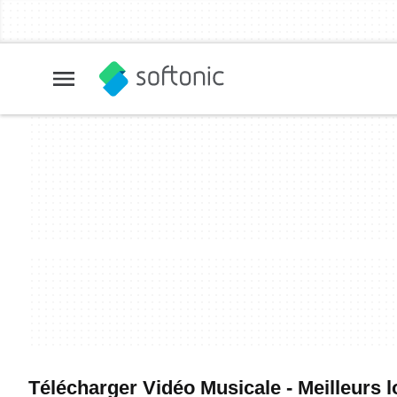
Télécharger Vidéo Musicale - Meilleurs lo