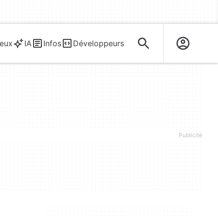
eux
IA
Infos
Développeurs