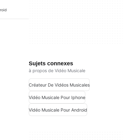
roid
Sujets connexes
à propos de Vidéo Musicale
Créateur De Vidéos Musicales
Vidéo Musicale Pour Iphone
Vidéo Musicale Pour Android